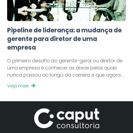
Pipeline de liderança: a mudança de
gerente para diretor de uma
empresa
O primeiro desafio do gerente-geral ou diretor de
uma empresa é conhecer as áreas pelas quais
nunca passou ao longo da carreira e que agora…
Veja mais