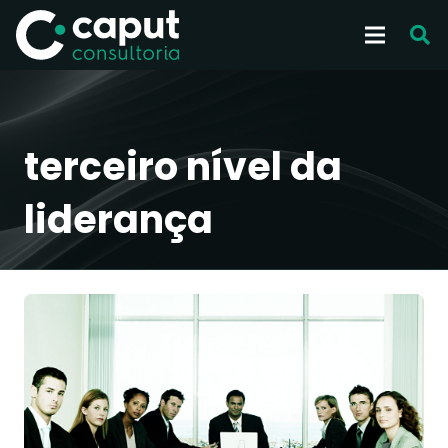
terceiro nível da
liderança