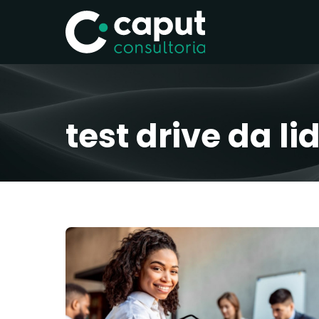
test drive da l