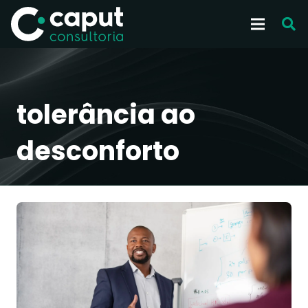
tolerância ao
desconforto