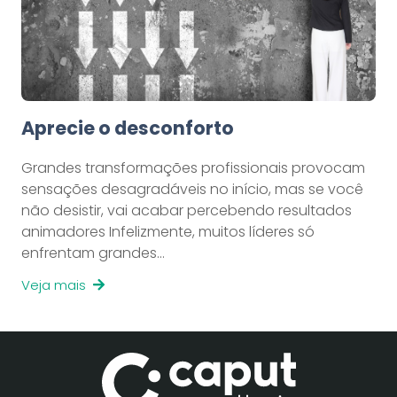
Aprecie o desconforto
Grandes transformações profissionais provocam
sensações desagradáveis no início, mas se você
não desistir, vai acabar percebendo resultados
animadores Infelizmente, muitos líderes só
enfrentam grandes…
Veja mais