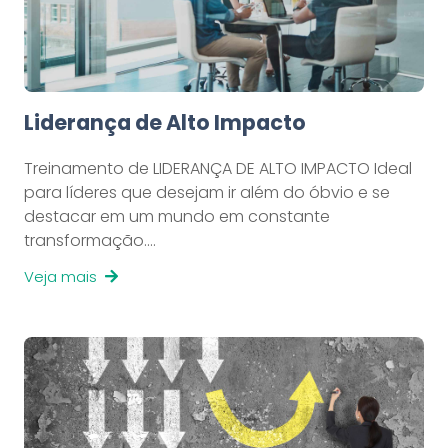
Liderança de Alto Impacto
Treinamento de LIDERANÇA DE ALTO IMPACTO Ideal
para líderes que desejam ir além do óbvio e se
destacar em um mundo em constante
transformação.…
Veja mais