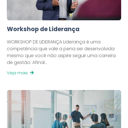
Workshop de Liderança
WORKSHOP DE LIDERANÇA Liderança é uma
competência que vale a pena ser desenvolvida
mesmo que você não aspire seguir uma carreira
de gestão. Afinal…
Veja mais