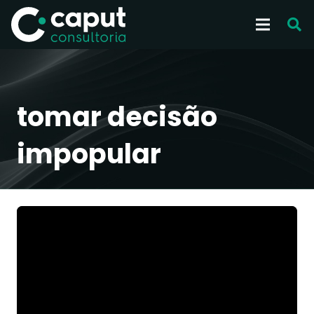
tomar decisão
impopular