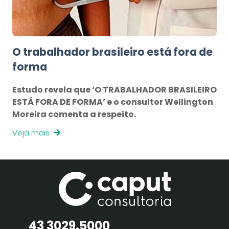
O trabalhador brasileiro está fora de
forma
Estudo revela que ‘O TRABALHADOR BRASILEIRO
ESTÁ FORA DE FORMA’ e o consultor Wellington
Moreira comenta a respeito.
Veja mais
43 3029.5000