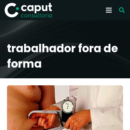
trabalhador fora de
forma