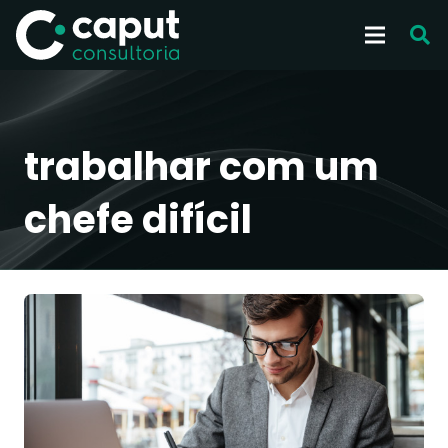
trabalhar com um
chefe difícil