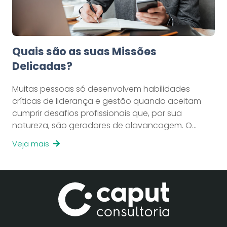
Quais são as suas Missões
Delicadas?
Muitas pessoas só desenvolvem habilidades
críticas de liderança e gestão quando aceitam
cumprir desafios profissionais que, por sua
natureza, são geradores de alavancagem. O…
Veja mais