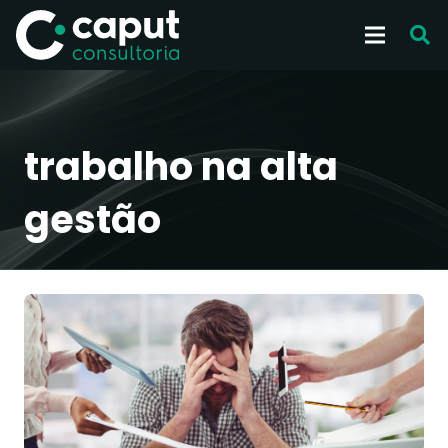
trabalho na alta
gestão