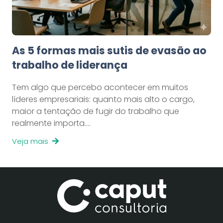
As 5 formas mais sutis de evasão ao
trabalho de liderança
Tem algo que percebo acontecer em muitos
líderes empresariais: quanto mais alto o cargo,
maior a tentação de fugir do trabalho que
realmente importa.…
Veja mais