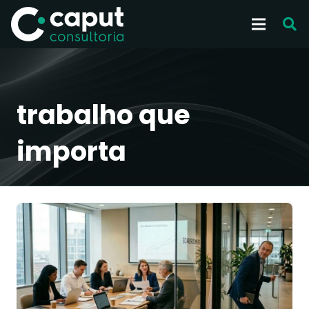
trabalho que
importa