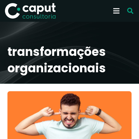
transformações
organizacionais