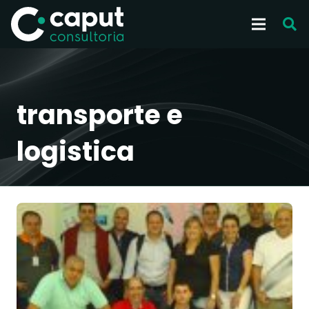
transporte e
logistica