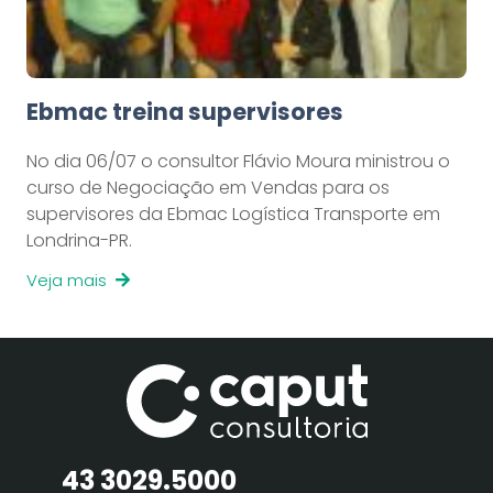
Ebmac treina supervisores
No dia 06/07 o consultor Flávio Moura ministrou o
curso de Negociação em Vendas para os
supervisores da Ebmac Logística Transporte em
Londrina-PR.
Veja mais
43 3029.5000