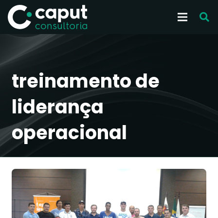
treinamento de
liderança
operacional