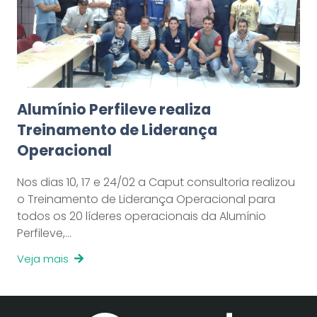
Alumínio Perfileve realiza
Treinamento de Liderança
Operacional
Nos dias 10, 17 e 24/02 a Caput consultoria realizou
o Treinamento de Liderança Operacional para
todos os 20 líderes operacionais da Alumínio
Perfileve,…
Veja mais