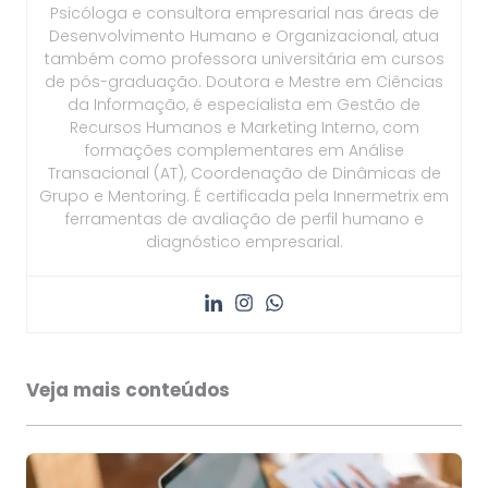
Psicóloga e consultora empresarial nas áreas de
Desenvolvimento Humano e Organizacional, atua
também como professora universitária em cursos
de pós-graduação. Doutora e Mestre em Ciências
da Informação, é especialista em Gestão de
Recursos Humanos e Marketing Interno, com
formações complementares em Análise
Transacional (AT), Coordenação de Dinâmicas de
Grupo e Mentoring. É certificada pela Innermetrix em
ferramentas de avaliação de perfil humano e
diagnóstico empresarial.
Veja mais conteúdos