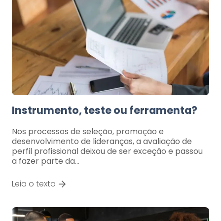
Instrumento, teste ou ferramenta?
Nos processos de seleção, promoção e
desenvolvimento de lideranças, a avaliação de
perfil profissional deixou de ser exceção e passou
a fazer parte da…
Leia o texto