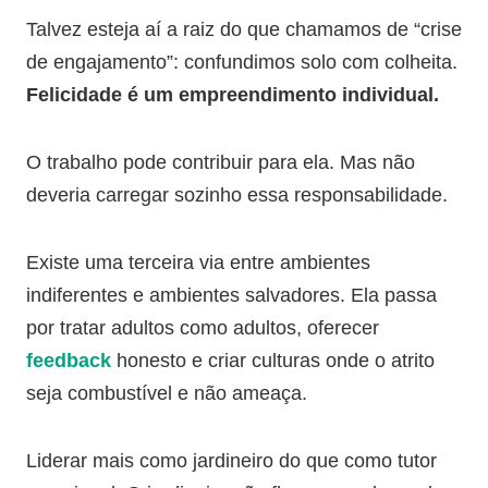
Talvez esteja aí a raiz do que chamamos de “crise
de engajamento”: confundimos solo com colheita.
Felicidade é um empreendimento individual.
O trabalho pode contribuir para ela. Mas não
deveria carregar sozinho essa responsabilidade.
Existe uma terceira via entre ambientes
indiferentes e ambientes salvadores. Ela passa
por tratar adultos como adultos, oferecer
feedback
honesto e criar culturas onde o atrito
seja combustível e não ameaça.
Liderar mais como jardineiro do que como tutor