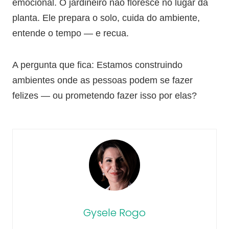
emocional. O jardineiro não floresce no lugar da
planta. Ele prepara o solo, cuida do ambiente,
entende o tempo — e recua.
A pergunta que fica: Estamos construindo
ambientes onde as pessoas podem se fazer
felizes — ou prometendo fazer isso por elas?
Gysele Rogo