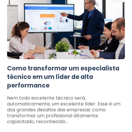
Como transformar um especialista
técnico em um líder de alta
performance
Nem todo excelente técnico será,
automaticamente, um excelente líder. Esse é um
dos grandes desafios das empresas: como
transformar um profissional altamente
capacitado, reconhecido…