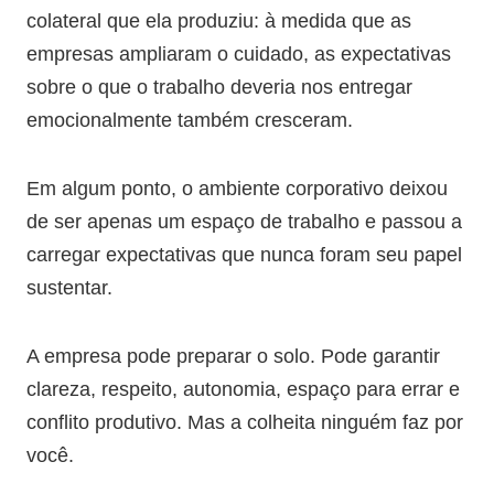
colateral que ela produziu: à medida que as
empresas ampliaram o cuidado, as expectativas
sobre o que o trabalho deveria nos entregar
emocionalmente também cresceram.
Em algum ponto, o ambiente corporativo deixou
de ser apenas um espaço de trabalho e passou a
carregar expectativas que nunca foram seu papel
sustentar.
A empresa pode preparar o solo. Pode garantir
clareza, respeito, autonomia, espaço para errar e
conflito produtivo. Mas a colheita ninguém faz por
você.