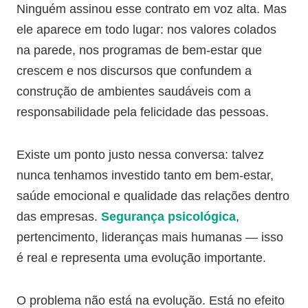
Ninguém assinou esse contrato em voz alta. Mas
ele aparece em todo lugar: nos valores colados
na parede, nos programas de bem-estar que
crescem e nos discursos que confundem a
construção de ambientes saudáveis com a
responsabilidade pela felicidade das pessoas.
Existe um ponto justo nessa conversa: talvez
nunca tenhamos investido tanto em bem-estar,
saúde emocional e qualidade das relações dentro
das empresas.
Segurança psicológica
,
pertencimento, lideranças mais humanas — isso
é real e representa uma evolução importante.
O problema não está na evolução. Está no efeito