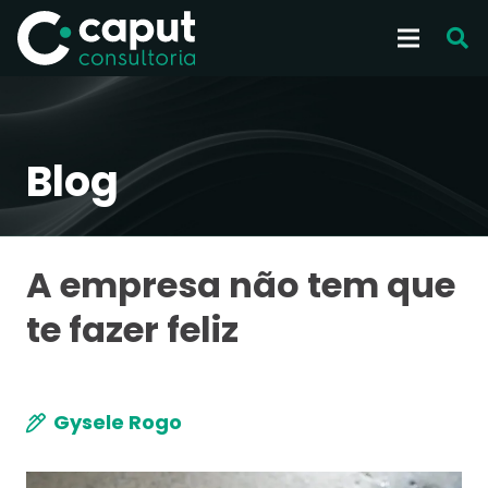
Blog
A empresa não tem que
te fazer feliz
Gysele Rogo