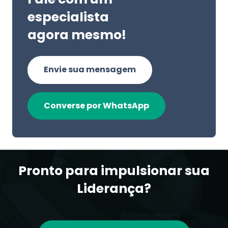
especialista
agora mesmo!
Envie sua mensagem
Converse por WhatsApp
Pronto para impulsionar sua
Liderança?