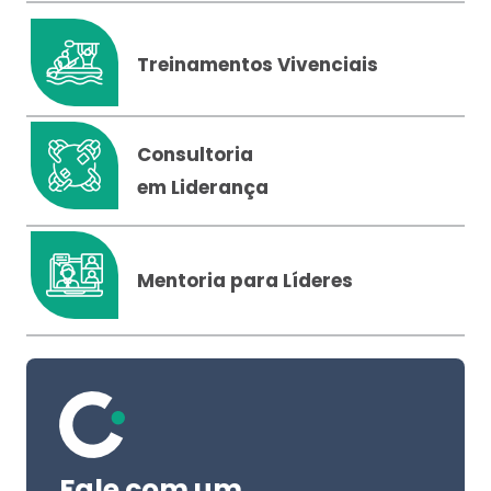
Treinamentos Vivenciais
Consultoria
em Liderança
Mentoria para Líderes
Fale com um