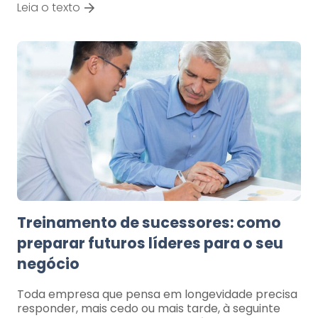
Leia o texto
Treinamento de sucessores: como
preparar futuros líderes para o seu
negócio
Toda empresa que pensa em longevidade precisa
responder, mais cedo ou mais tarde, à seguinte