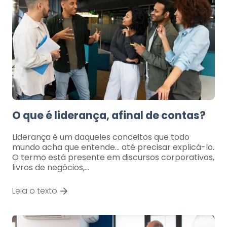
O que é liderança, afinal de contas?
Liderança é um daqueles conceitos que todo
mundo acha que entende… até precisar explicá-lo.
O termo está presente em discursos corporativos,
livros de negócios,…
Leia o texto