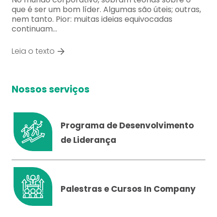
que é ser um bom líder. Algumas são úteis; outras,
nem tanto. Pior: muitas ideias equivocadas
continuam…
Leia o texto
Nossos serviços
Programa de Desenvolvimento
de Liderança
Palestras e Cursos In Company