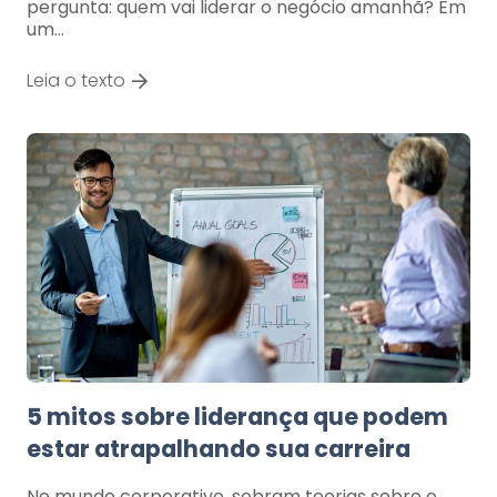
pergunta: quem vai liderar o negócio amanhã? Em
um…
Leia o texto
5 mitos sobre liderança que podem
estar atrapalhando sua carreira
No mundo corporativo, sobram teorias sobre o