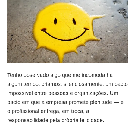
Tenho observado algo que me incomoda há
algum tempo: criamos, silenciosamente, um pacto
impossível entre pessoas e organizações. Um
pacto em que a empresa promete plenitude — e
o profissional entrega, em troca, a
responsabilidade pela própria felicidade.