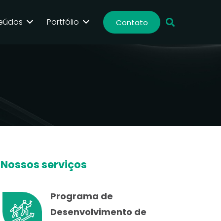
eúdos
Portfólio
Contato
Nossos serviços
Programa de
Desenvolvimento de