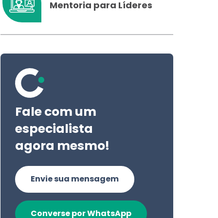
Mentoria para Líderes
Fale com um
especialista
agora mesmo!
Envie sua mensagem
Converse por WhatsApp