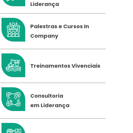
Liderança
Palestras e Cursos In
Company
Treinamentos Vivenciais
Consultoria
em Liderança