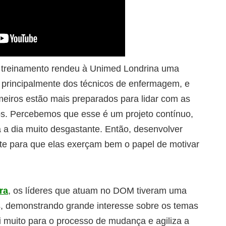
o treinamento rendeu à Unimed Londrina uma
s, principalmente dos técnicos de enfermagem, e
rmeiros estão mais preparados para lidar com as
os. Percebemos que esse é um projeto contínuo,
a dia muito desgastante. Então, desenvolver
te para que elas exerçam bem o papel de motivar
ra
, os líderes que atuam no DOM tiveram uma
os, demonstrando grande interesse sobre os temas
i muito para o processo de mudança e agiliza a