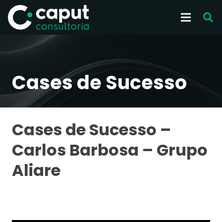
Cases de Sucesso
Cases de Sucesso –
Carlos Barbosa – Grupo
Aliare