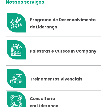
Nossos serviços
Programa de Desenvolvimento
de Liderança
Palestras e Cursos In Company
Treinamentos Vivenciais
Consultoria
em Liderança