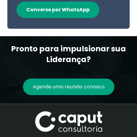
Converse por WhatsApp
Pronto para impulsionar sua
Liderança?
Agende uma reunião conosco