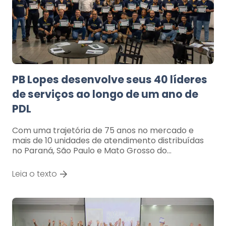
PB Lopes desenvolve seus 40 líderes
de serviços ao longo de um ano de
PDL
Com uma trajetória de 75 anos no mercado e
mais de 10 unidades de atendimento distribuídas
no Paraná, São Paulo e Mato Grosso do…
Leia o texto