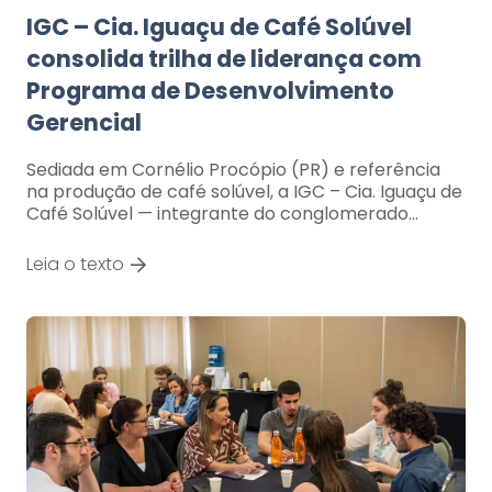
IGC – Cia. Iguaçu de Café Solúvel
consolida trilha de liderança com
Programa de Desenvolvimento
Gerencial
Sediada em Cornélio Procópio (PR) e referência
na produção de café solúvel, a IGC – Cia. Iguaçu de
Café Solúvel — integrante do conglomerado…
Leia o texto