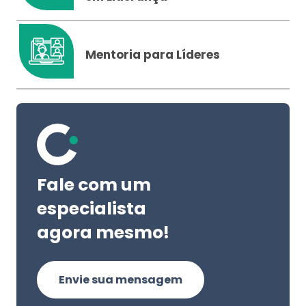
Mentoria para Líderes
Fale com um
especialista
agora mesmo!
Envie sua mensagem