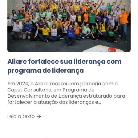
Aliare fortalece sua liderança com
programa de liderança
Em 2024, a Aliare realizou, em parceria com a
Caput Consultoria, um Programa de
Desenvolvimento de Liderança estruturado para
fortalecer a atuação das lideranças e…
Leia o texto