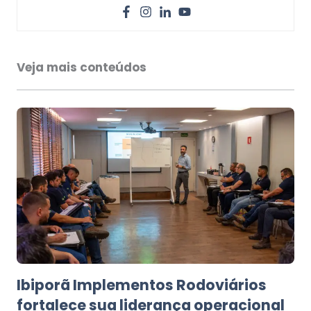
Veja mais conteúdos
Ibiporã Implementos Rodoviários
fortalece sua liderança operacional