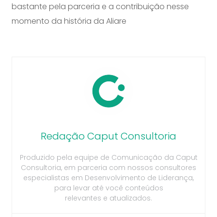
bastante pela parceria e a contribuição nesse
momento da história da Aliare
Redação Caput Consultoria
Produzido pela equipe de Comunicação da Caput
Consultoria, em parceria com nossos consultores
especialistas em Desenvolvimento de Liderança,
para levar até você conteúdos
relevantes e atualizados.