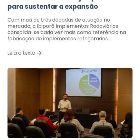
para sustentar a expansão
Com mais de três décadas de atuação no
mercado, a Ibiporã Implementos Rodoviários
consolida-se cada vez mais como referência na
fabricação de implementos refrigerados…
Leia o texto