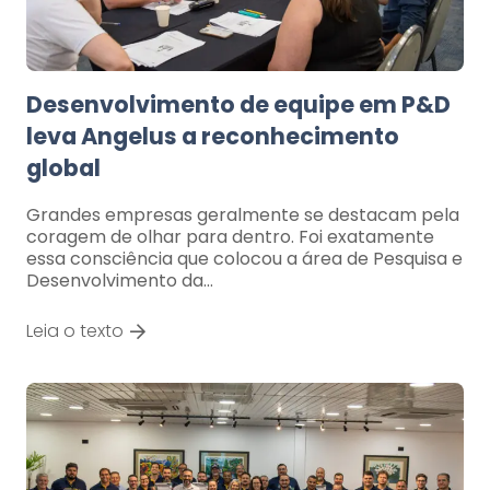
Desenvolvimento de equipe em P&D
leva Angelus a reconhecimento
global
Grandes empresas geralmente se destacam pela
coragem de olhar para dentro. Foi exatamente
essa consciência que colocou a área de Pesquisa e
Desenvolvimento da…
Leia o texto