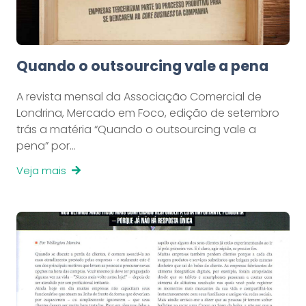
Quando o outsourcing vale a pena
A revista mensal da Associação Comercial de
Londrina, Mercado em Foco, edição de setembro
trás a matéria “Quando o outsourcing vale a
pena” por…
Veja mais