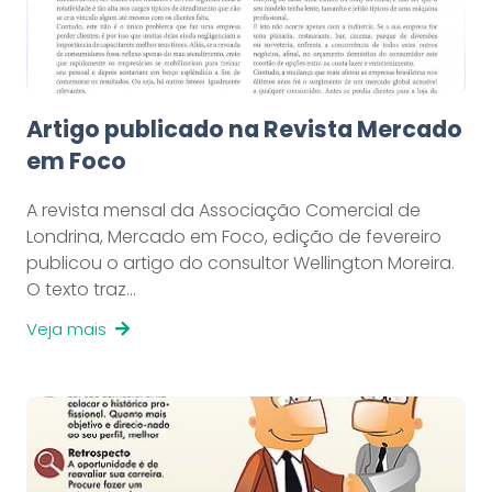
Artigo publicado na Revista Mercado
em Foco
A revista mensal da Associação Comercial de
Londrina, Mercado em Foco, edição de fevereiro
publicou o artigo do consultor Wellington Moreira.
O texto traz…
Veja mais