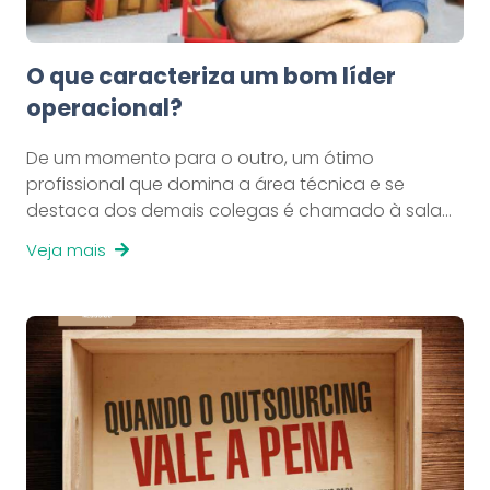
O que caracteriza um bom líder
operacional?
De um momento para o outro, um ótimo
profissional que domina a área técnica e se
destaca dos demais colegas é chamado à sala…
Veja mais