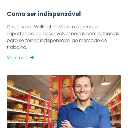
Como ser indispensável
O consultor Wellington Moreira aborda a
importância de desenvolver novas competências
para se tornar indispensável ao mercado de
trabalho.
Veja mais