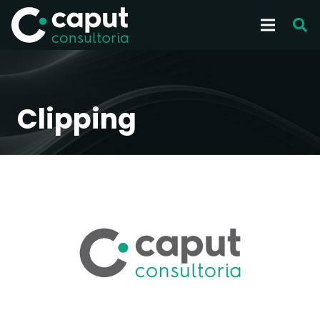
Clipping