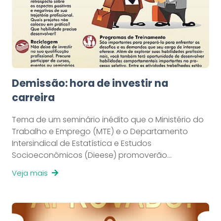
Demissão: hora de investir na
carreira
Tema de um seminário inédito que o Ministério do
Trabalho e Emprego (MTE) e o Departamento
Intersindical de Estatística e Estudos
Socioeconômicos (Dieese) promoverão…
Veja mais