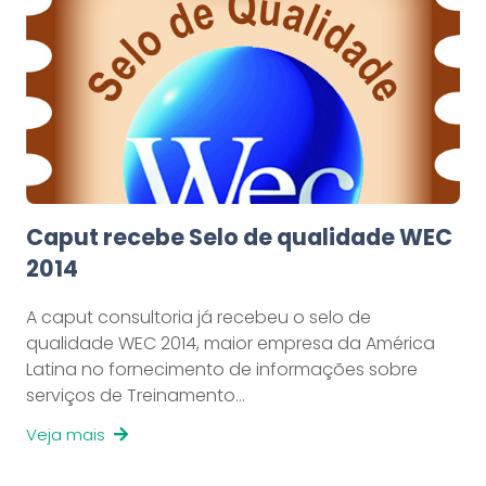
Caput recebe Selo de qualidade WEC
2014
A caput consultoria já recebeu o selo de
qualidade WEC 2014, maior empresa da América
Latina no fornecimento de informações sobre
serviços de Treinamento…
Veja mais