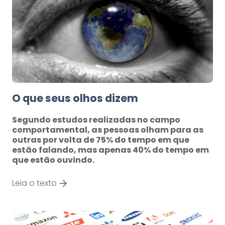
O que seus olhos dizem
Segundo estudos realizadas no campo
comportamental, as pessoas olham para as
outras por volta de 75% do tempo em que
estão falando, mas apenas 40% do tempo em
que estão ouvindo.
Leia o texto