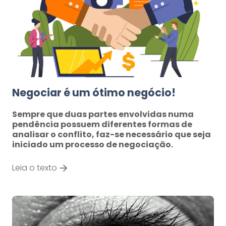
Negociar é um ótimo negócio!
Sempre que duas partes envolvidas numa
pendência possuem diferentes formas de
analisar o conflito, faz-se necessário que seja
iniciado um processo de negociação.
Leia o texto