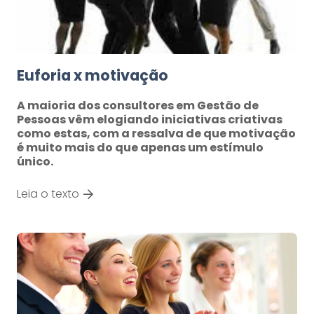
Euforia x motivação
A maioria dos consultores em Gestão de
Pessoas vêm elogiando iniciativas criativas
como estas, com a ressalva de que motivação
é muito mais do que apenas um estímulo
único.
Leia o texto