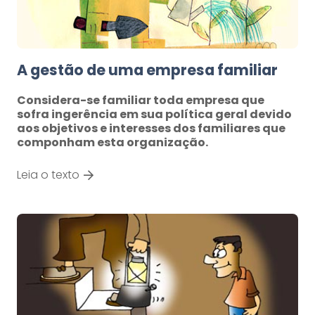
A gestão de uma empresa familiar
Considera-se familiar toda empresa que
sofra ingerência em sua política geral devido
aos objetivos e interesses dos familiares que
componham esta organização.
Leia o texto