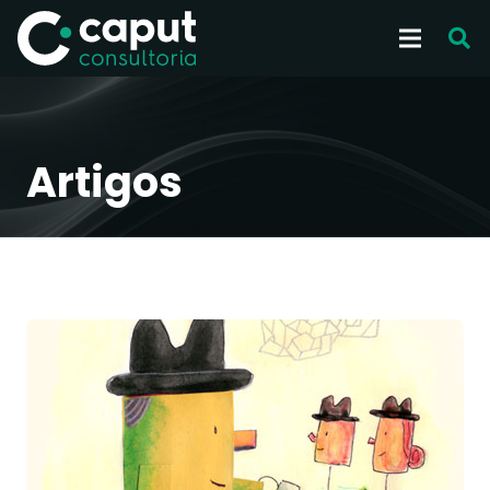
Artigos