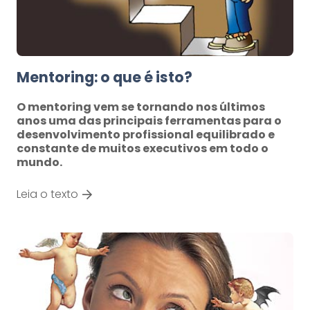
Mentoring: o que é isto?
O mentoring vem se tornando nos últimos
anos uma das principais ferramentas para o
desenvolvimento profissional equilibrado e
constante de muitos executivos em todo o
mundo.
Leia o texto