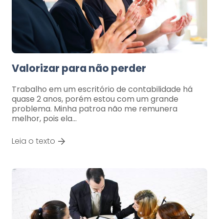
Valorizar para não perder
Trabalho em um escritório de contabilidade há
quase 2 anos, porém estou com um grande
problema. Minha patroa não me remunera
melhor, pois ela…
Leia o texto