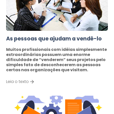
As pessoas que ajudam a vendê-lo
Muitos profissionais com idéias simplesmente
extraordinárias possuem uma enorme
dificuldade de “venderem” seus projetos pelo
simples fato de desconhecerem as pessoas
certas nas organizações que visitam.
Leia o texto