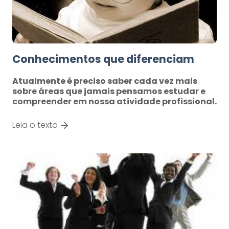
Conhecimentos que diferenciam
Atualmente é preciso saber cada vez mais
sobre áreas que jamais pensamos estudar e
compreender em nossa atividade profissional.
Leia o texto