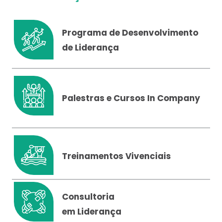
Programa de Desenvolvimento
de Liderança
Palestras e Cursos In Company
Treinamentos Vivenciais
Consultoria
em Liderança