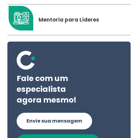
Mentoria para Líderes
Fale com um
especialista
agora mesmo!
Envie sua mensagem