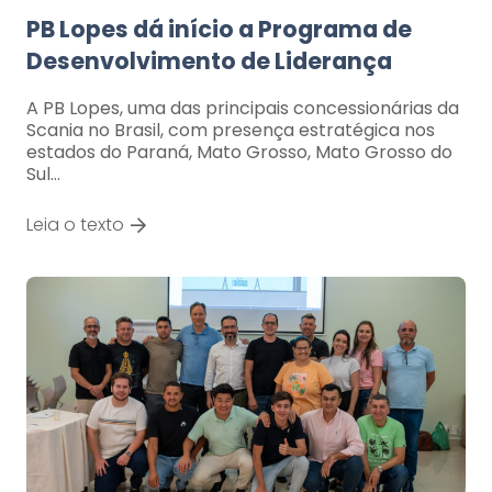
PB Lopes dá início a Programa de
Desenvolvimento de Liderança
A PB Lopes, uma das principais concessionárias da
Scania no Brasil, com presença estratégica nos
estados do Paraná, Mato Grosso, Mato Grosso do
Sul…
Leia o texto