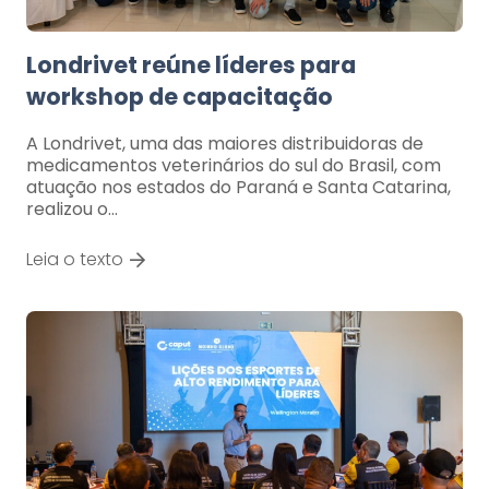
Londrivet reúne líderes para
workshop de capacitação
A Londrivet, uma das maiores distribuidoras de
medicamentos veterinários do sul do Brasil, com
atuação nos estados do Paraná e Santa Catarina,
realizou o…
Leia o texto