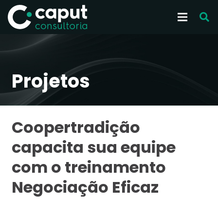
Projetos
Coopertradição
capacita sua equipe
com o treinamento
Negociação Eficaz