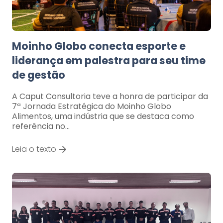
Moinho Globo conecta esporte e
liderança em palestra para seu time
de gestão
A Caput Consultoria teve a honra de participar da
7ª Jornada Estratégica do Moinho Globo
Alimentos, uma indústria que se destaca como
referência no…
Leia o texto