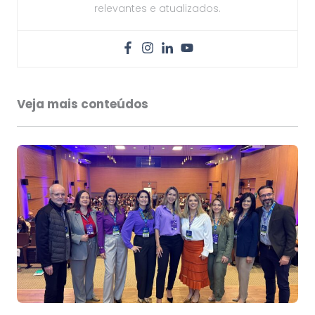
relevantes e atualizados.
Veja mais conteúdos