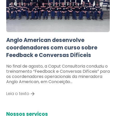
Anglo American desenvolve
coordenadores com curso sobre
Feedback e Conversas Difíceis
No final de agosto, a Caput Consultoria conduziu o
treinamento “Feedback e Conversas Difíceis” para
os coordenadores operacionais da mineradora
Anglo American, em Conceição…
Leia o texto
Nossos serviços