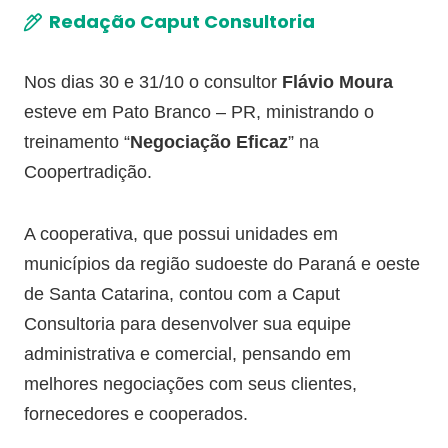
Redação Caput Consultoria
Nos dias 30 e 31/10 o consultor
Flávio Moura
esteve em Pato Branco – PR, ministrando o
treinamento “
Negociação Eficaz
” na
Coopertradição.
A cooperativa, que possui unidades em
municípios da região sudoeste do Paraná e oeste
de Santa Catarina, contou com a Caput
Consultoria para desenvolver sua equipe
administrativa e comercial, pensando em
melhores negociações com seus clientes,
fornecedores e cooperados.