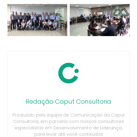
Redação Caput Consultoria
Produzido pela equipe de Comunicação da Caput
Consultoria, em parceria com nossos consultores
especialistas em Desenvolvimento de Liderança,
para levar até você conteúdos