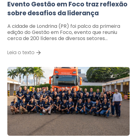
Evento Gestão em Foco traz reflexão
sobre desafios da liderança
A cidade de Londrina (PR) foi palco da primeira
edição do Gestão em Foco, evento que reuniu
cerca de 200 líderes de diversos setores…
Leia o texto