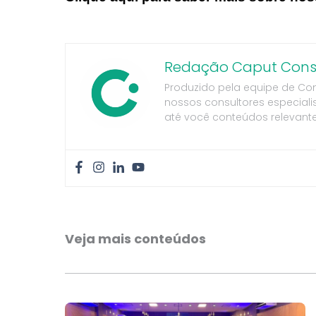
Redação Caput Consu
Produzido pela equipe de Co
nossos consultores especiali
até você conteúdos relevante
Veja mais conteúdos