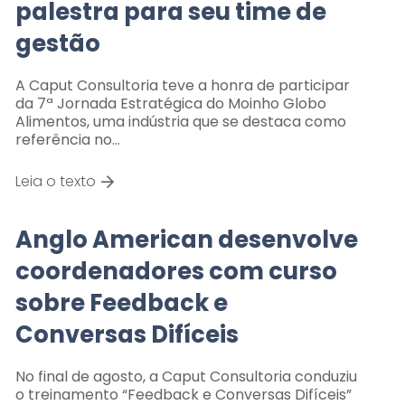
palestra para seu time de
gestão
A Caput Consultoria teve a honra de participar
da 7ª Jornada Estratégica do Moinho Globo
Alimentos, uma indústria que se destaca como
referência no…
Leia o texto
Anglo American desenvolve
coordenadores com curso
sobre Feedback e
Conversas Difíceis
No final de agosto, a Caput Consultoria conduziu
o treinamento “Feedback e Conversas Difíceis”