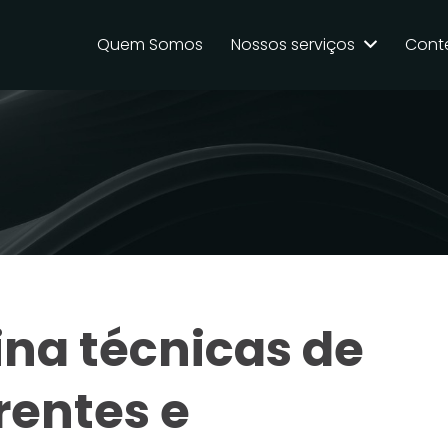
Quem Somos
Nossos serviços
Cont
ina técnicas de
rentes e