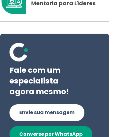
Mentoria para Líderes
Fale com um
especialista
agora mesmo!
Envie sua mensagem
Converse por WhatsApp