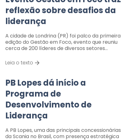
reflexão sobre desafios da
liderança
A cidade de Londrina (PR) foi palco da primeira
edição do Gestão em Foco, evento que reuniu
cerca de 200 líderes de diversos setores…
Leia o texto
PB Lopes dá início a
Programa de
Desenvolvimento de
Liderança
A PB Lopes, uma das principais concessionárias
da Scania no Brasil, com presença estratégica