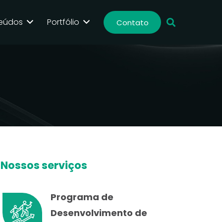
eúdos
Portfólio
Contato
Nossos serviços
Programa de
Desenvolvimento de