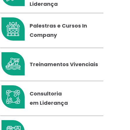
Liderança
Palestras e Cursos In
Company
Treinamentos Vivenciais
Consultoria
em Liderança