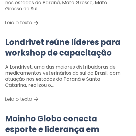
nos estados do Paraná, Mato Grosso, Mato
Grosso do Sul…
Leia o texto
Londrivet reúne líderes para
workshop de capacitação
A Londrivet, uma das maiores distribuidoras de
medicamentos veterinários do sul do Brasil, com
atuação nos estados do Paraná e Santa
Catarina, realizou o…
Leia o texto
Moinho Globo conecta
esporte e liderança em