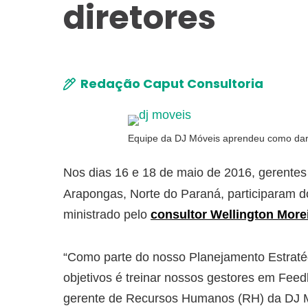
diretores
Redação Caput Consultoria
Equipe da DJ Móveis aprendeu como dar 
Nos dias 16 e 18 de maio de 2016, gerentes
Arapongas, Norte do Paraná, participaram 
ministrado pelo
consultor Wellington More
“Como parte do nosso Planejamento Estraté
objetivos é treinar nossos gestores em Fee
gerente de Recursos Humanos (RH) da DJ M