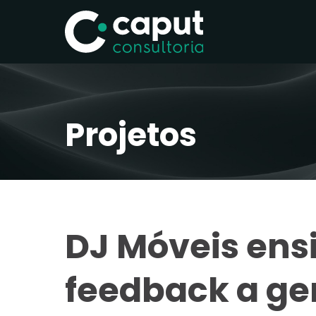
Projetos
DJ Móveis ens
feedback a ge