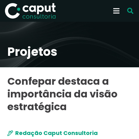
Projetos
Confepar destaca a
importância da visão
estratégica
Redação Caput Consultoria