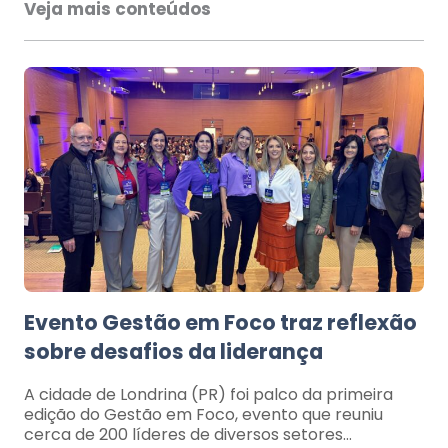
Veja mais conteúdos
Evento Gestão em Foco traz reflexão
sobre desafios da liderança
A cidade de Londrina (PR) foi palco da primeira
edição do Gestão em Foco, evento que reuniu
cerca de 200 líderes de diversos setores…