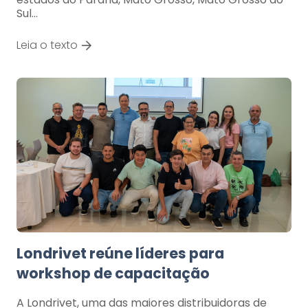
Sul…
Leia o texto
Londrivet reúne líderes para
workshop de capacitação
A Londrivet, uma das maiores distribuidoras de