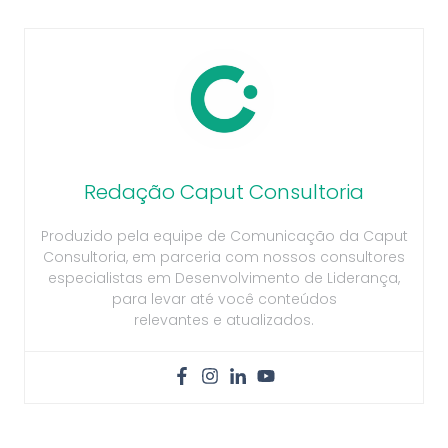
Redação Caput Consultoria
Produzido pela equipe de Comunicação da Caput
Consultoria, em parceria com nossos consultores
especialistas em Desenvolvimento de Liderança,
para levar até você conteúdos
relevantes e atualizados.