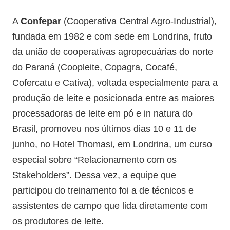
A
Confepar
(Cooperativa Central Agro-Industrial),
fundada em 1982 e com sede em Londrina, fruto
da união de cooperativas agropecuárias do norte
do Paraná (Coopleite, Copagra, Cocafé,
Cofercatu e Cativa), voltada especialmente para a
produção de leite e posicionada entre as maiores
processadoras de leite em pó e in natura do
Brasil, promoveu nos últimos dias 10 e 11 de
junho, no Hotel Thomasi, em Londrina, um curso
especial sobre “Relacionamento com os
Stakeholders”. Dessa vez, a equipe que
participou do treinamento foi a de técnicos e
assistentes de campo que lida diretamente com
os produtores de leite.