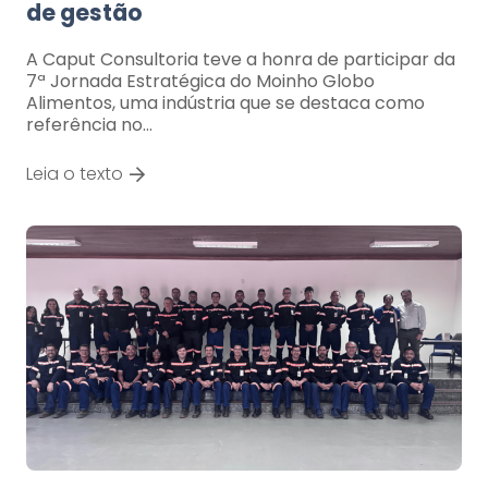
de gestão
A Caput Consultoria teve a honra de participar da
7ª Jornada Estratégica do Moinho Globo
Alimentos, uma indústria que se destaca como
referência no…
Leia o texto