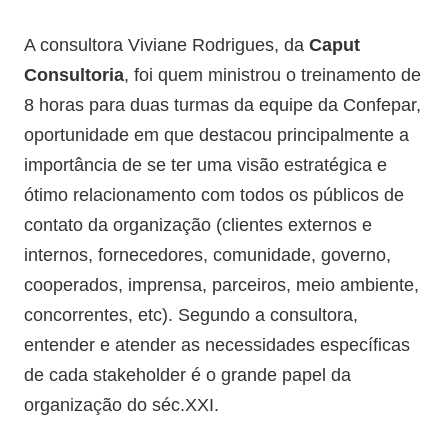
A consultora Viviane Rodrigues, da
Caput
Consultoria
, foi quem ministrou o treinamento de
8 horas para duas turmas da equipe da Confepar,
oportunidade em que destacou principalmente a
importância de se ter uma visão estratégica e
ótimo relacionamento com todos os públicos de
contato da organização (clientes externos e
internos, fornecedores, comunidade, governo,
cooperados, imprensa, parceiros, meio ambiente,
concorrentes, etc). Segundo a consultora,
entender e atender as necessidades específicas
de cada stakeholder é o grande papel da
organização do séc.XXI.