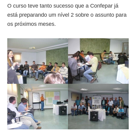
O curso teve tanto sucesso que a Confepar já
está preparando um nível 2 sobre o assunto para
os próximos meses.