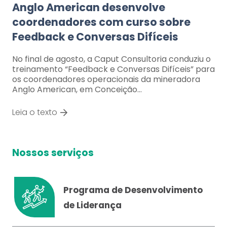
Anglo American desenvolve
coordenadores com curso sobre
Feedback e Conversas Difíceis
No final de agosto, a Caput Consultoria conduziu o
treinamento “Feedback e Conversas Difíceis” para
os coordenadores operacionais da mineradora
Anglo American, em Conceição…
Leia o texto
Nossos serviços
Programa de Desenvolvimento
de Liderança