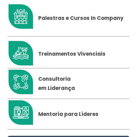
Palestras e Cursos In Company
Treinamentos Vivenciais
Consultoria
em Liderança
Mentoria para Líderes