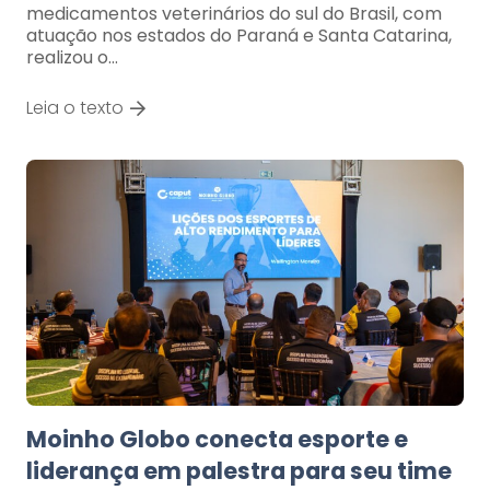
medicamentos veterinários do sul do Brasil, com
atuação nos estados do Paraná e Santa Catarina,
realizou o…
Leia o texto
Moinho Globo conecta esporte e
liderança em palestra para seu time