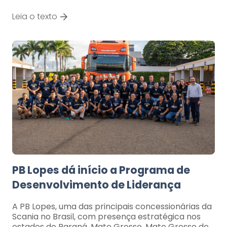
Leia o texto
PB Lopes dá início a Programa de
Desenvolvimento de Liderança
A PB Lopes, uma das principais concessionárias da
Scania no Brasil, com presença estratégica nos
estados do Paraná, Mato Grosso, Mato Grosso do