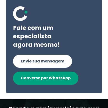
Fale com um
especialista
agora mesmo!
Envie sua mensagem
Converse por WhatsApp