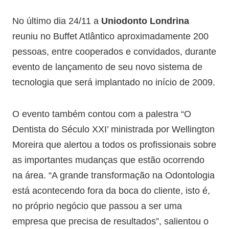
No último dia 24/11 a
Uniodonto Londrina
reuniu no Buffet Atlântico aproximadamente 200
pessoas, entre cooperados e convidados, durante
evento de lançamento de seu novo sistema de
tecnologia que será implantado no início de 2009.
O evento também contou com a palestra “O
Dentista do Século XXI’ ministrada por Wellington
Moreira que alertou a todos os profissionais sobre
as importantes mudanças que estão ocorrendo
na área. “A grande transformação na Odontologia
está acontecendo fora da boca do cliente, isto é,
no próprio negócio que passou a ser uma
empresa que precisa de resultados”, salientou o