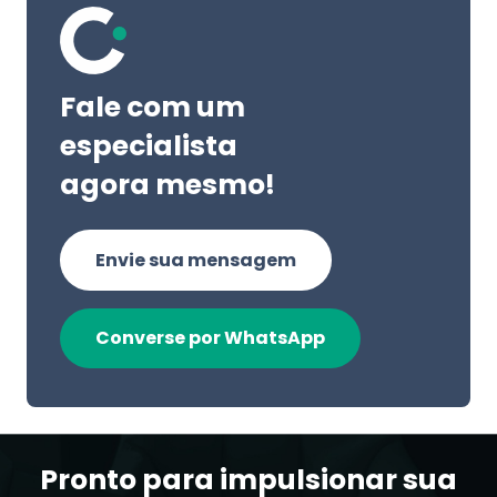
Fale com um
especialista
agora mesmo!
Envie sua mensagem
Converse por WhatsApp
Pronto para impulsionar sua