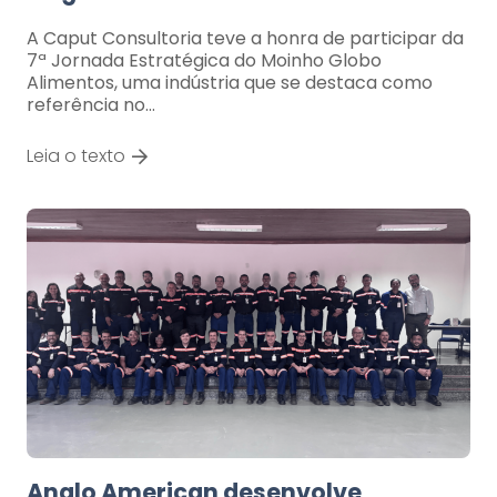
A Caput Consultoria teve a honra de participar da
7ª Jornada Estratégica do Moinho Globo
Alimentos, uma indústria que se destaca como
referência no…
Leia o texto
Anglo American desenvolve