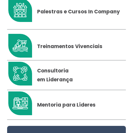
Palestras e Cursos In Company
Treinamentos Vivenciais
Consultoria
em Liderança
Mentoria para Líderes