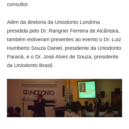
consultor.
Além da diretoria da Uniodonto Londrina
presidida pelo Dr. Rangner Ferreira de Alcântara,
também estiveram presentes ao evento o Dr. Luiz
Humberto Souza Daniel, presidente da Uniodonto
Paraná, e o Dr. José Alves de Souza, presidente
da Uniodonto Brasil.