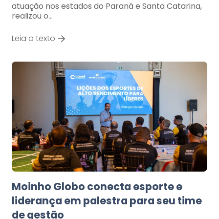
atuação nos estados do Paraná e Santa Catarina,
realizou o…
Leia o texto
Moinho Globo conecta esporte e
liderança em palestra para seu time
de gestão