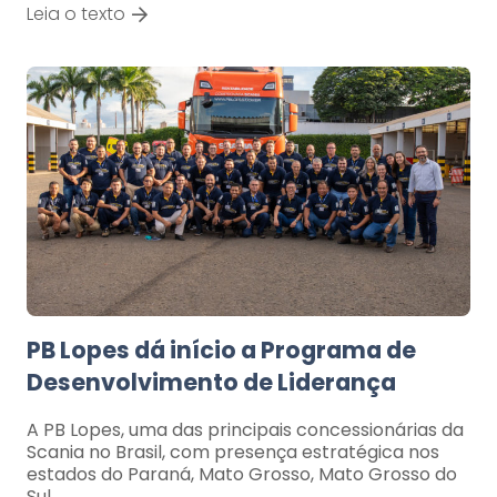
Leia o texto
PB Lopes dá início a Programa de
Desenvolvimento de Liderança
A PB Lopes, uma das principais concessionárias da
Scania no Brasil, com presença estratégica nos
estados do Paraná, Mato Grosso, Mato Grosso do
Sul…