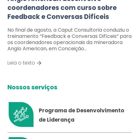
coordenadores com curso sobre
Feedback e Conversas Difíceis
No final de agosto, a Caput Consultoria conduziu o
treinamento “Feedback e Conversas Difíceis” para
os coordenadores operacionais da mineradora
Anglo American, em Conceição…
Leia o texto
Nossos serviços
Programa de Desenvolvimento
de Liderança