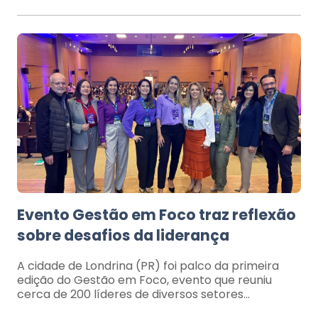
Evento Gestão em Foco traz reflexão
sobre desafios da liderança
A cidade de Londrina (PR) foi palco da primeira
edição do Gestão em Foco, evento que reuniu
cerca de 200 líderes de diversos setores…