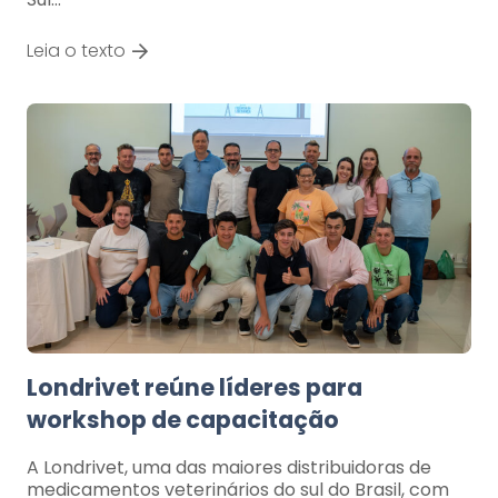
Leia o texto
Londrivet reúne líderes para
workshop de capacitação
A Londrivet, uma das maiores distribuidoras de
medicamentos veterinários do sul do Brasil, com