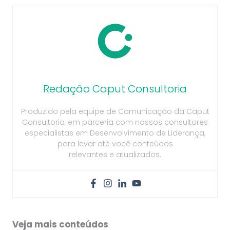
Redação Caput Consultoria
Produzido pela equipe de Comunicação da Caput
Consultoria, em parceria com nossos consultores
especialistas em Desenvolvimento de Liderança,
para levar até você conteúdos
relevantes e atualizados.
Veja mais conteúdos