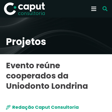
Projetos
Evento reúne
cooperados da
Uniodonto Londrina
Redação Caput Consultoria