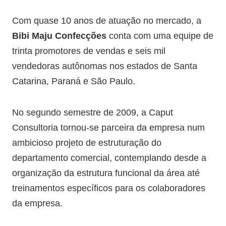
Com quase 10 anos de atuação no mercado, a
Bibi Maju Confecções
conta com uma equipe de
trinta promotores de vendas e seis mil
vendedoras autônomas nos estados de Santa
Catarina, Paraná e São Paulo.
No segundo semestre de 2009, a Caput
Consultoria tornou-se parceira da empresa num
ambicioso projeto de estruturação do
departamento comercial, contemplando desde a
organização da estrutura funcional da área até
treinamentos específicos para os colaboradores
da empresa.