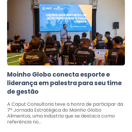
Moinho Globo conecta esporte e
liderança em palestra para seu time
de gestão
A Caput Consultoria teve a honra de participar da
7ª Jornada Estratégica do Moinho Globo
Alimentos, uma indústria que se destaca como
referência no…