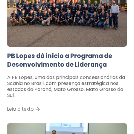
PB Lopes dá início a Programa de
Desenvolvimento de Liderança
A PB Lopes, uma das principais concessionárias da
Scania no Brasil, com presença estratégica nos
estados do Paraná, Mato Grosso, Mato Grosso do
Sul…
Leia o texto