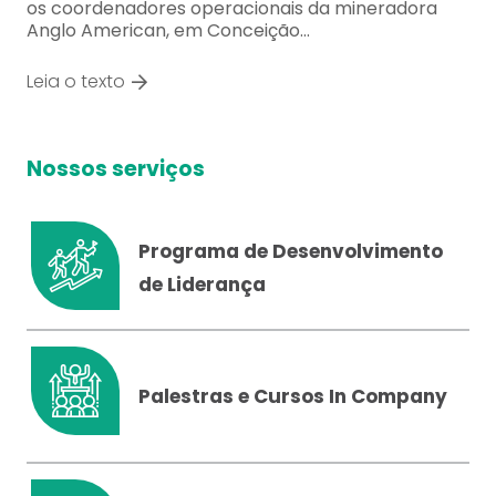
os coordenadores operacionais da mineradora
Anglo American, em Conceição…
Leia o texto
Nossos serviços
Programa de Desenvolvimento
de Liderança
Palestras e Cursos In Company