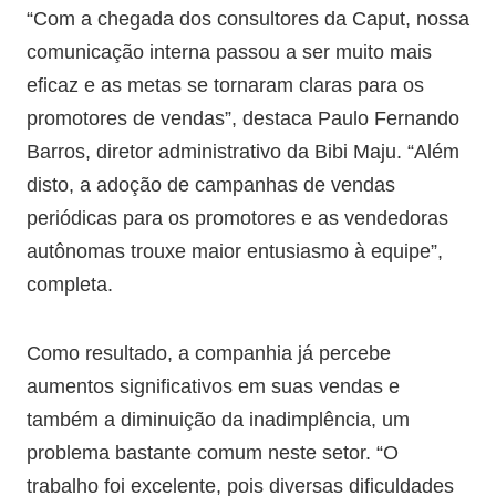
“Com a chegada dos consultores da Caput, nossa
comunicação interna passou a ser muito mais
eficaz e as metas se tornaram claras para os
promotores de vendas”, destaca Paulo Fernando
Barros, diretor administrativo da Bibi Maju. “Além
disto, a adoção de campanhas de vendas
periódicas para os promotores e as vendedoras
autônomas trouxe maior entusiasmo à equipe”,
completa.
Como resultado, a companhia já percebe
aumentos significativos em suas vendas e
também a diminuição da inadimplência, um
problema bastante comum neste setor. “O
trabalho foi excelente, pois diversas dificuldades