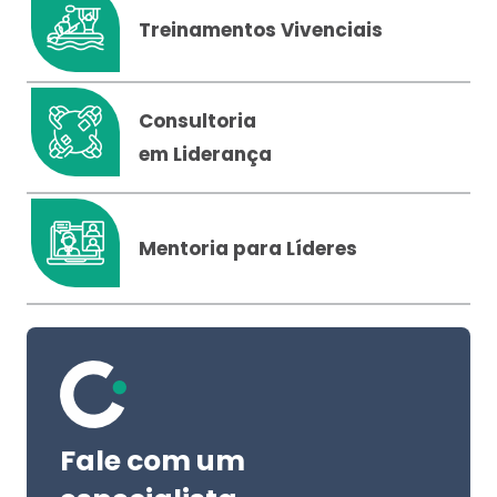
Treinamentos Vivenciais
Consultoria
em Liderança
Mentoria para Líderes
Fale com um