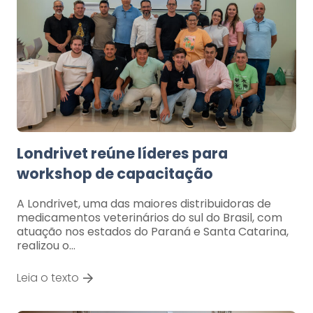
Londrivet reúne líderes para
workshop de capacitação
A Londrivet, uma das maiores distribuidoras de
medicamentos veterinários do sul do Brasil, com
atuação nos estados do Paraná e Santa Catarina,
realizou o…
Leia o texto