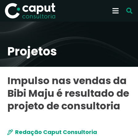
Projetos
Impulso nas vendas da
Bibi Maju é resultado de
projeto de consultoria
Redação Caput Consultoria