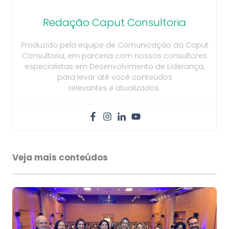
Redação Caput Consultoria
Produzido pela equipe de Comunicação da Caput
Consultoria, em parceria com nossos consultores
especialistas em Desenvolvimento de Liderança,
para levar até você conteúdos
relevantes e atualizados.
Veja mais conteúdos