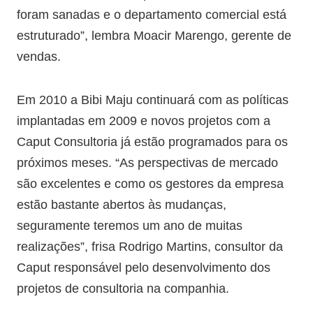
foram sanadas e o departamento comercial está
estruturado”, lembra Moacir Marengo, gerente de
vendas.
Em 2010 a Bibi Maju continuará com as políticas
implantadas em 2009 e novos projetos com a
Caput Consultoria já estão programados para os
próximos meses. “As perspectivas de mercado
são excelentes e como os gestores da empresa
estão bastante abertos às mudanças,
seguramente teremos um ano de muitas
realizações”, frisa Rodrigo Martins, consultor da
Caput responsável pelo desenvolvimento dos
projetos de consultoria na companhia.