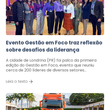
Evento Gestão em Foco traz reflexão
sobre desafios da liderança
A cidade de Londrina (PR) foi palco da primeira
edição do Gestão em Foco, evento que reuniu
cerca de 200 líderes de diversos setores…
Leia o texto