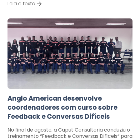
Leia o texto
Anglo American desenvolve
coordenadores com curso sobre
Feedback e Conversas Difíceis
No final de agosto, a Caput Consultoria conduziu o
treinamento “Feedback e Conversas Difíceis” para