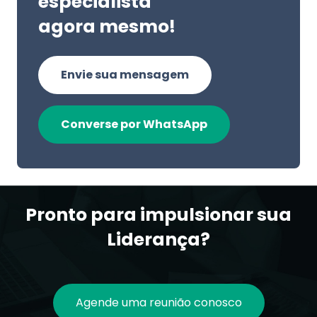
especialista
agora mesmo!
Envie sua mensagem
Converse por WhatsApp
Pronto para impulsionar sua
Liderança?
Agende uma reunião conosco