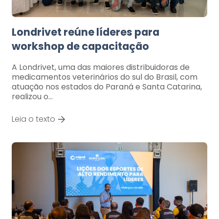
Londrivet reúne líderes para
workshop de capacitação
A Londrivet, uma das maiores distribuidoras de
medicamentos veterinários do sul do Brasil, com
atuação nos estados do Paraná e Santa Catarina,
realizou o…
Leia o texto