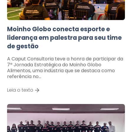
Moinho Globo conecta esporte e
liderança em palestra para seu time
de gestão
A Caput Consultoria teve a honra de participar da
7ª Jornada Estratégica do Moinho Globo
Alimentos, uma indústria que se destaca como
referência no…
Leia o texto