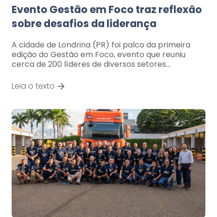
Evento Gestão em Foco traz reflexão
sobre desafios da liderança
A cidade de Londrina (PR) foi palco da primeira
edição do Gestão em Foco, evento que reuniu
cerca de 200 líderes de diversos setores…
Leia o texto