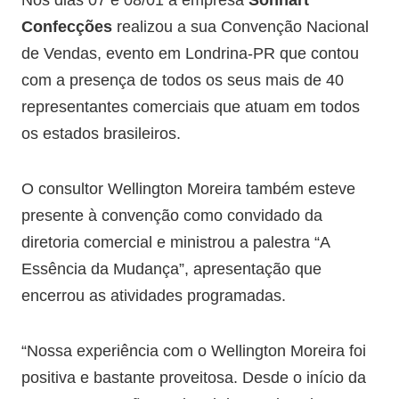
Nos dias 07 e 08/01 a empresa
Sonhart
Confecções
realizou a sua Convenção Nacional
de Vendas, evento em Londrina-PR que contou
com a presença de todos os seus mais de 40
representantes comerciais que atuam em todos
os estados brasileiros.
O consultor Wellington Moreira também esteve
presente à convenção como convidado da
diretoria comercial e ministrou a palestra “A
Essência da Mudança”, apresentação que
encerrou as atividades programadas.
“Nossa experiência com o Wellington Moreira foi
positiva e bastante proveitosa. Desde o início da