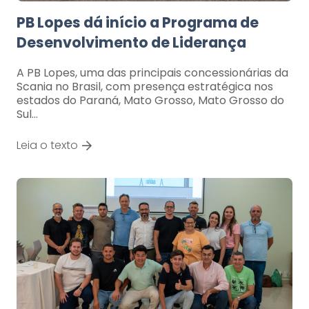
PB Lopes dá início a Programa de
Desenvolvimento de Liderança
A PB Lopes, uma das principais concessionárias da
Scania no Brasil, com presença estratégica nos
estados do Paraná, Mato Grosso, Mato Grosso do
Sul…
Leia o texto