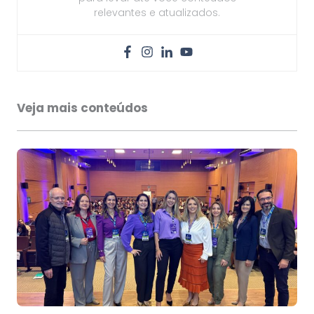
relevantes e atualizados.
Veja mais conteúdos