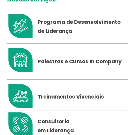
Programa de Desenvolvimento
de Liderança
Palestras e Cursos In Company
Treinamentos Vivenciais
Consultoria
em Liderança