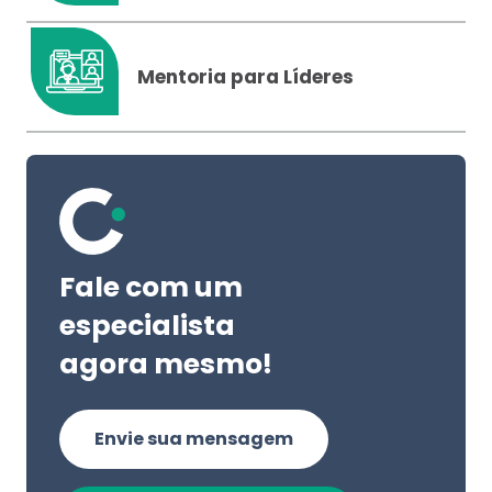
Mentoria para Líderes
Fale com um
especialista
agora mesmo!
Envie sua mensagem