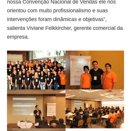
nossa Convenção Nacional de Vendas ele nos
orientou com muito profissionalismo e suas
intervenções foram dinâmicas e objetivas”,
salienta Viviane Felkkircher, gerente comercial da
empresa.