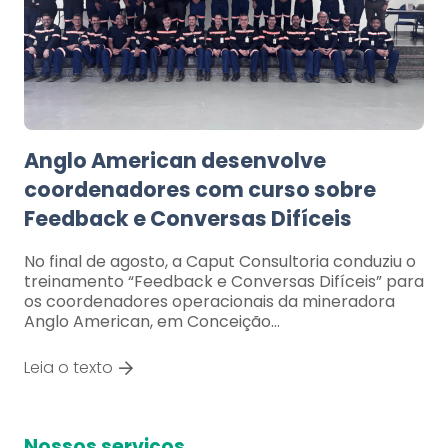
Anglo American desenvolve
coordenadores com curso sobre
Feedback e Conversas Difíceis
No final de agosto, a Caput Consultoria conduziu o
treinamento “Feedback e Conversas Difíceis” para
os coordenadores operacionais da mineradora
Anglo American, em Conceição…
Leia o texto
Nossos serviços