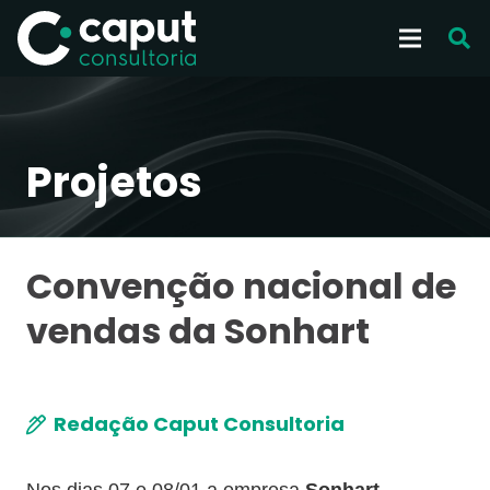
Projetos
Convenção nacional de
vendas da Sonhart
Redação Caput Consultoria