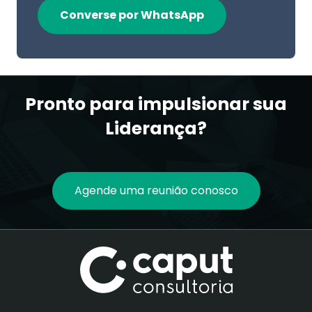
Converse por WhatsApp
Pronto para impulsionar sua
Liderança?
Agende uma reunião conosco