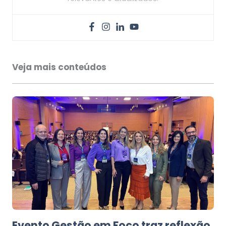
Veja mais conteúdos
Evento Gestão em Foco traz reflexão