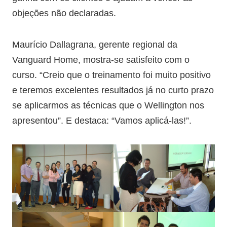
objeções não declaradas.
Maurício Dallagrana, gerente regional da
Vanguard Home, mostra-se satisfeito com o
curso. “Creio que o treinamento foi muito positivo
e teremos excelentes resultados já no curto prazo
se aplicarmos as técnicas que o Wellington nos
apresentou”. E destaca: “Vamos aplicá-las!”.