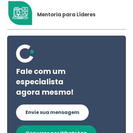
Mentoria para Líderes
Fale com um
especialista
agora mesmo!
Envie sua mensagem