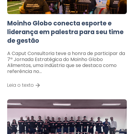
Moinho Globo conecta esporte e
liderança em palestra para seu time
de gestão
A Caput Consultoria teve a honra de participar da
7ª Jornada Estratégica do Moinho Globo
Alimentos, uma indústria que se destaca como
referência no…
Leia o texto