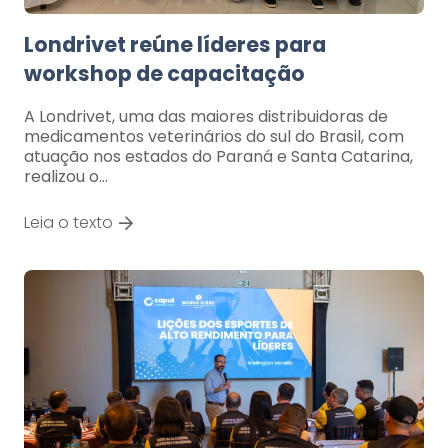
Londrivet reúne líderes para
workshop de capacitação
A Londrivet, uma das maiores distribuidoras de
medicamentos veterinários do sul do Brasil, com
atuação nos estados do Paraná e Santa Catarina,
realizou o…
Leia o texto