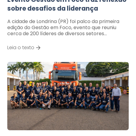
sobre desafios da liderança
A cidade de Londrina (PR) foi palco da primeira
edição do Gestão em Foco, evento que reuniu
cerca de 200 líderes de diversos setores…
Leia o texto