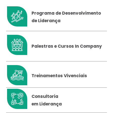
Programa de Desenvolvimento
de Liderança
Palestras e Cursos In Company
Treinamentos Vivenciais
Consultoria
em Liderança