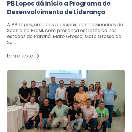
PB Lopes dá início a Programa de
Desenvolvimento de Liderança
A PB Lopes, uma das principais concessionárias da
Scania no Brasil, com presença estratégica nos
estados do Paraná, Mato Grosso, Mato Grosso do
Sul…
Leia o texto