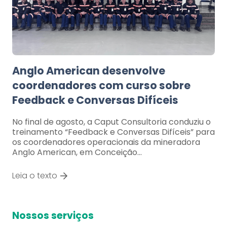
Anglo American desenvolve
coordenadores com curso sobre
Feedback e Conversas Difíceis
No final de agosto, a Caput Consultoria conduziu o
treinamento “Feedback e Conversas Difíceis” para
os coordenadores operacionais da mineradora
Anglo American, em Conceição…
Leia o texto
Nossos serviços