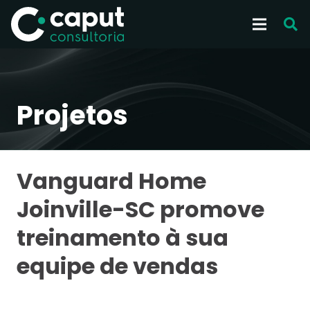
Projetos
Vanguard Home
Joinville-SC promove
treinamento à sua
equipe de vendas