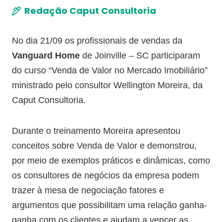
Redação Caput Consultoria
No dia 21/09 os profissionais de vendas da
Vanguard Home
de Joinville – SC participaram
do curso “Venda de Valor no Mercado Imobiliário”
ministrado pelo consultor Wellington Moreira, da
Caput Consultoria.
Durante o treinamento Moreira apresentou
conceitos sobre Venda de Valor e demonstrou,
por meio de exemplos práticos e dinâmicas, como
os consultores de negócios da empresa podem
trazer à mesa de negociação fatores e
argumentos que possibilitam uma relação ganha-
ganha com os clientes e ajudam a vencer as