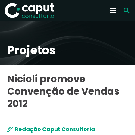
Projetos
Nicioli promove
Convenção de Vendas
2012
Redação Caput Consultoria