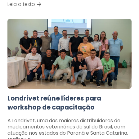
Leia o texto
Londrivet reúne líderes para
workshop de capacitação
A Londrivet, uma das maiores distribuidoras de
medicamentos veterinários do sul do Brasil, com
atuação nos estados do Paraná e Santa Catarina,