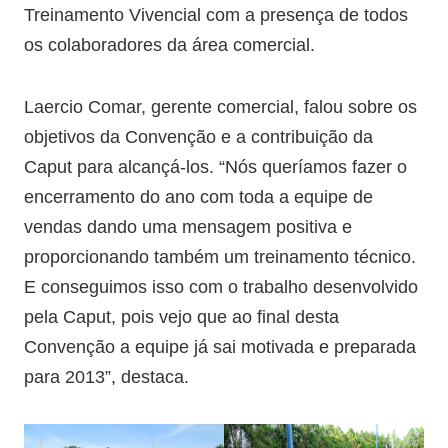
Treinamento Vivencial com a presença de todos
os colaboradores da área comercial.
Laercio Comar, gerente comercial, falou sobre os
objetivos da Convenção e a contribuição da
Caput para alcançá-los. “Nós queríamos fazer o
encerramento do ano com toda a equipe de
vendas dando uma mensagem positiva e
proporcionando também um treinamento técnico.
E conseguimos isso com o trabalho desenvolvido
pela Caput, pois vejo que ao final desta
Convenção a equipe já sai motivada e preparada
para 2013”, destaca.