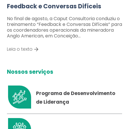
Feedback e Conversas Difíceis
No final de agosto, a Caput Consultoria conduziu o
treinamento “Feedback e Conversas Difíceis” para
os coordenadores operacionais da mineradora
Anglo American, em Conceição…
Leia o texto
Nossos serviços
Programa de Desenvolvimento
de Liderança