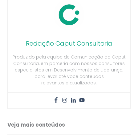
Redação Caput Consultoria
Produzido pela equipe de Comunicação da Caput
Consultoria, em parceria com nossos consultores
especialistas em Desenvolvimento de Liderança,
para levar até você conteúdos
relevantes e atualizados.
Veja mais conteúdos