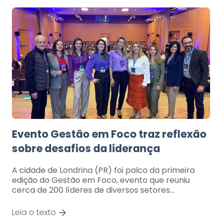
Evento Gestão em Foco traz reflexão
sobre desafios da liderança
A cidade de Londrina (PR) foi palco da primeira
edição do Gestão em Foco, evento que reuniu
cerca de 200 líderes de diversos setores…
Leia o texto