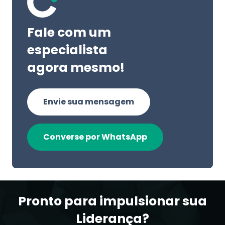
Fale com um
especialista
agora mesmo!
Envie sua mensagem
Converse por WhatsApp
Pronto para impulsionar sua
Liderança?