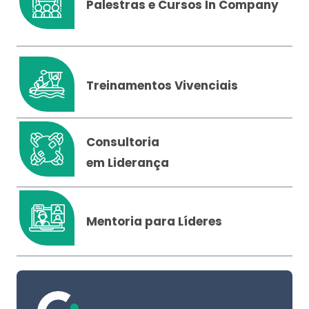
Palestras e Cursos In Company
Treinamentos Vivenciais
Consultoria
em Liderança
Mentoria para Líderes