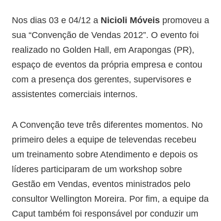
Nos dias 03 e 04/12 a
Nicioli Móveis
promoveu a
sua “Convenção de Vendas 2012”. O evento foi
realizado no Golden Hall, em Arapongas (PR),
espaço de eventos da própria empresa e contou
com a presença dos gerentes, supervisores e
assistentes comerciais internos.
A Convenção teve três diferentes momentos. No
primeiro deles a equipe de televendas recebeu
um treinamento sobre Atendimento e depois os
líderes participaram de um workshop sobre
Gestão em Vendas, eventos ministrados pelo
consultor Wellington Moreira. Por fim, a equipe da
Caput também foi responsável por conduzir um