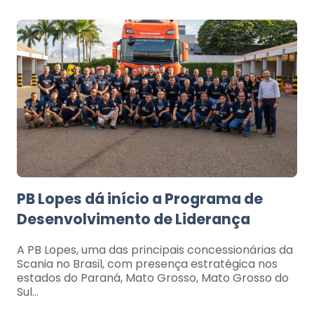
PB Lopes dá início a Programa de
Desenvolvimento de Liderança
A PB Lopes, uma das principais concessionárias da
Scania no Brasil, com presença estratégica nos
estados do Paraná, Mato Grosso, Mato Grosso do
Sul…