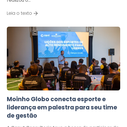
realizou o…
Leia o texto
Moinho Globo conecta esporte e
liderança em palestra para seu time
de gestão