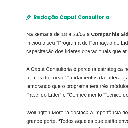
Redação Caput Consultoria
Na semana de 18 a 23/03 a
Companhia Sid
iniciou o seu “Programa de Formação de Líd
capacitação dos líderes operacionais que 
A Caput Consultoria é parceira estratégica n
turmas do curso “Fundamentos da Liderança”
lembrando que o programa terá três módulo
Papel do Líder” e “Conhecimento Técnico d
Wellington Moreira destaca a importância 
grande porte. “Todos aqueles que estão env