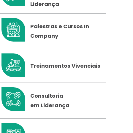
Liderança
Palestras e Cursos In
Company
Treinamentos Vivenciais
Consultoria
em Liderança