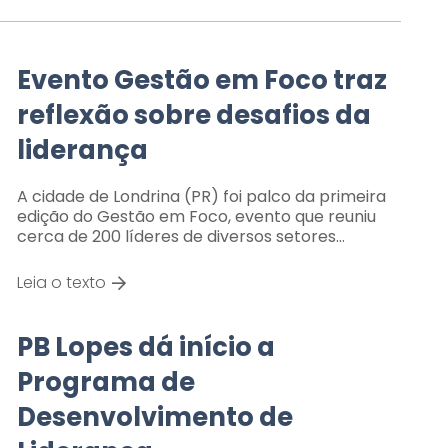
Evento Gestão em Foco traz
reflexão sobre desafios da
liderança
A cidade de Londrina (PR) foi palco da primeira
edição do Gestão em Foco, evento que reuniu
cerca de 200 líderes de diversos setores…
Leia o texto
PB Lopes dá início a
Programa de
Desenvolvimento de