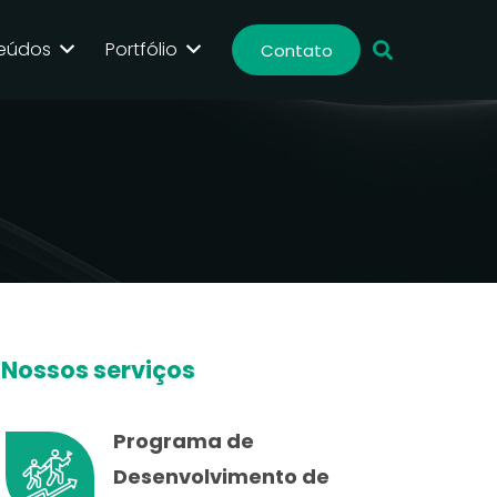
eúdos
Portfólio
Contato
Nossos serviços
Programa de
Desenvolvimento de