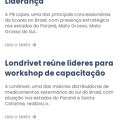
Liderança
A PB Lopes, uma das principais concessionárias
da Scania no Brasil, com presença estratégica
nos estados do Paraná, Mato Grosso, Mato
Grosso do Sul…
Leia o texto
Londrivet reúne líderes para
workshop de capacitação
A Londrivet, uma das maiores distribuidoras de
medicamentos veterinários do sul do Brasil, com
atuação nos estados do Paraná e Santa
Catarina, realizou o…
Leia o texto