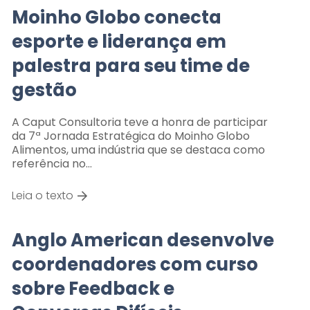
Moinho Globo conecta
esporte e liderança em
palestra para seu time de
gestão
A Caput Consultoria teve a honra de participar
da 7ª Jornada Estratégica do Moinho Globo
Alimentos, uma indústria que se destaca como
referência no…
Leia o texto
Anglo American desenvolve
coordenadores com curso
sobre Feedback e