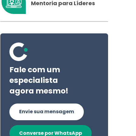
Mentoria para Líderes
Fale com um
especialista
agora mesmo!
Envie sua mensagem
Converse por WhatsApp