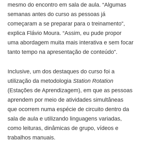
mesmo do encontro em sala de aula. “Algumas
semanas antes do curso as pessoas já
começaram a se preparar para o treinamento”,
explica Flávio Moura. “Assim, eu pude propor
uma abordagem muita mais interativa e sem focar
tanto tempo na apresentação de conteúdo”.
Inclusive, um dos destaques do curso foi a
utilização da metodologia
Station Rotation
(Estações de Aprendizagem), em que as pessoas
aprendem por meio de atividades simultâneas
que ocorrem numa espécie de circuito dentro da
sala de aula e utilizando linguagens variadas,
como leituras, dinâmicas de grupo, vídeos e
trabalhos manuais.