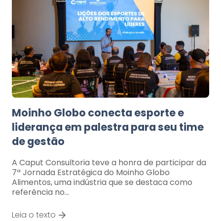
Moinho Globo conecta esporte e
liderança em palestra para seu time
de gestão
A Caput Consultoria teve a honra de participar da
7ª Jornada Estratégica do Moinho Globo
Alimentos, uma indústria que se destaca como
referência no…
Leia o texto