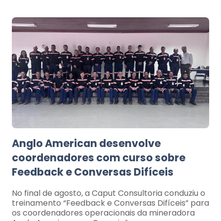
Anglo American desenvolve
coordenadores com curso sobre
Feedback e Conversas Difíceis
No final de agosto, a Caput Consultoria conduziu o
treinamento “Feedback e Conversas Difíceis” para
os coordenadores operacionais da mineradora