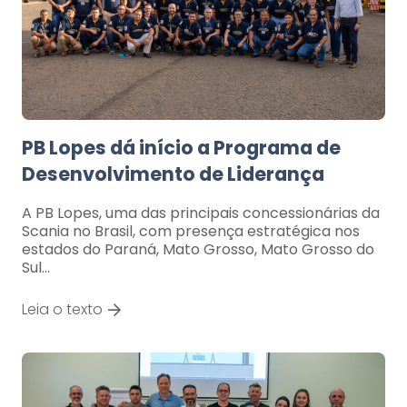
PB Lopes dá início a Programa de
Desenvolvimento de Liderança
A PB Lopes, uma das principais concessionárias da
Scania no Brasil, com presença estratégica nos
estados do Paraná, Mato Grosso, Mato Grosso do
Sul…
Leia o texto