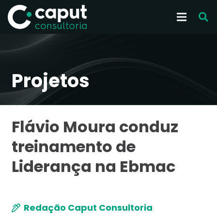
Projetos
Flávio Moura conduz
treinamento de
Liderança na Ebmac
Redação Caput Consultoria