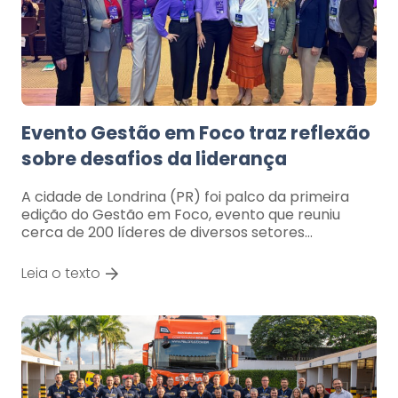
Evento Gestão em Foco traz reflexão
sobre desafios da liderança
A cidade de Londrina (PR) foi palco da primeira
edição do Gestão em Foco, evento que reuniu
cerca de 200 líderes de diversos setores…
Leia o texto