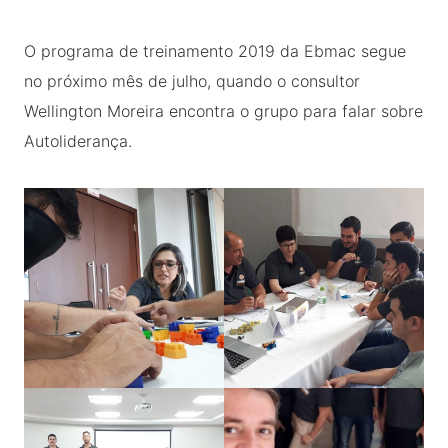
O programa de treinamento 2019 da Ebmac segue
no próximo mês de julho, quando o consultor
Wellington Moreira encontra o grupo para falar sobre
Autoliderança.