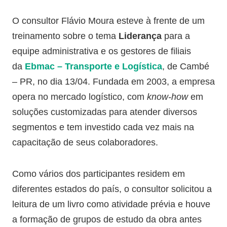
O consultor Flávio Moura esteve à frente de um
treinamento sobre o tema
Liderança
para a
equipe administrativa e os gestores de filiais
da
Ebmac – Transporte e Logística
, de Cambé
– PR, no dia 13/04. Fundada em 2003, a empresa
opera no mercado logístico, com
know-how
em
soluções customizadas para atender diversos
segmentos e tem investido cada vez mais na
capacitação de seus colaboradores.
Como vários dos participantes residem em
diferentes estados do país, o consultor solicitou a
leitura de um livro como atividade prévia e houve
a formação de grupos de estudo da obra antes