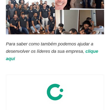
Para saber como também podemos ajudar a
desenvolver os líderes da sua empresa,
clique
aqui