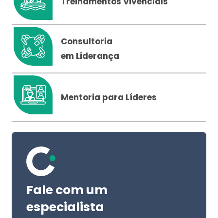
Treinamentos Vivenciais
Consultoria
em Liderança
Mentoria para Líderes
Fale com um
especialista