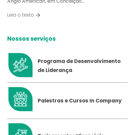
Anglo American, em Conceição…
Leia o texto
Nossos serviços
Programa de Desenvolvimento
de Liderança
Palestras e Cursos In Company