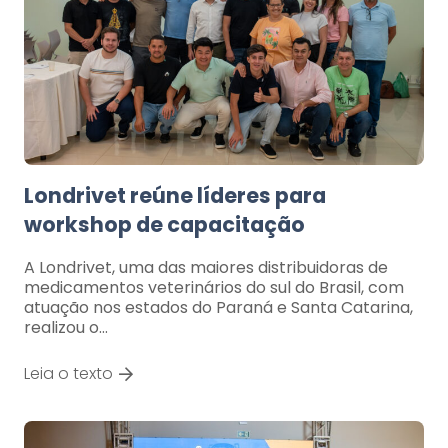
Londrivet reúne líderes para
workshop de capacitação
A Londrivet, uma das maiores distribuidoras de
medicamentos veterinários do sul do Brasil, com
atuação nos estados do Paraná e Santa Catarina,
realizou o…
Leia o texto