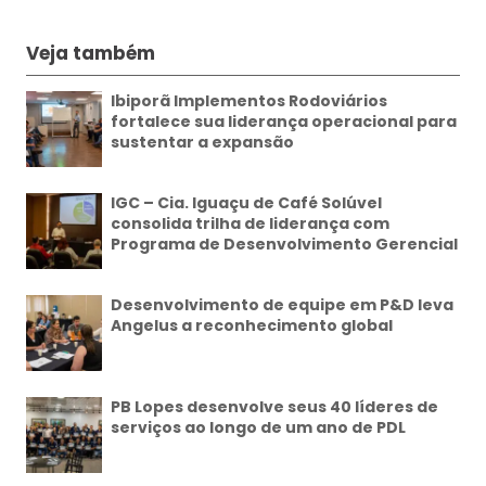
Veja também
Ibiporã Implementos Rodoviários
fortalece sua liderança operacional para
sustentar a expansão
IGC – Cia. Iguaçu de Café Solúvel
consolida trilha de liderança com
Programa de Desenvolvimento Gerencial
Desenvolvimento de equipe em P&D leva
Angelus a reconhecimento global
PB Lopes desenvolve seus 40 líderes de
serviços ao longo de um ano de PDL