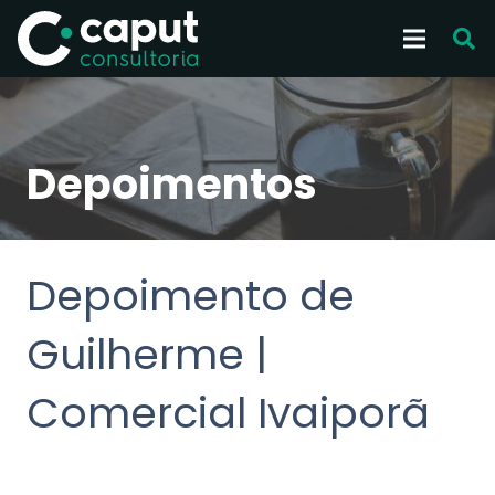
Depoimentos
Depoimento de
Guilherme |
Comercial Ivaiporã