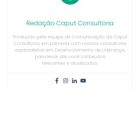
Redação Caput Consultoria
Produzido pela equipe de Comunicação da Caput
Consultoria, em parceria com nossos consultores
especialistas em Desenvolvimento de Liderança,
para levar até você conteúdos
relevantes e atualizados.