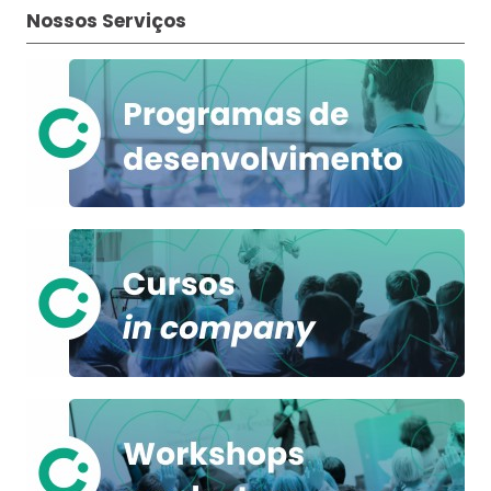
Nossos Serviços