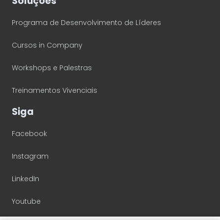
Soluções
Programa de Desenvolvimento de Líderes
Cursos in Company
Workshops e Palestras
Treinamentos Vivenciais
Siga
Facebook
Instagram
LinkedIn
Youtube