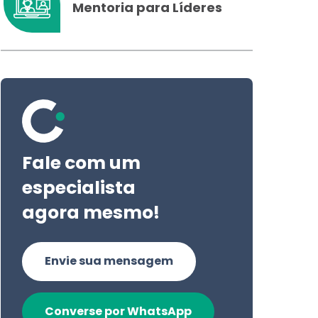
Mentoria para Líderes
Fale com um
especialista
agora mesmo!
Envie sua mensagem
Converse por WhatsApp