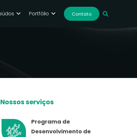
eúdos
Portfólio
Contato
Nossos serviços
Programa de
Desenvolvimento de