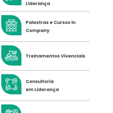
Liderança
Palestras e Cursos In
Company
Treinamentos Vivenciais
Consultoria
em Liderança