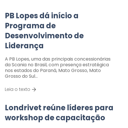
PB Lopes dá início a
Programa de
Desenvolvimento de
Liderança
A PB Lopes, uma das principais concessionárias
da Scania no Brasil, com presença estratégica
nos estados do Paraná, Mato Grosso, Mato
Grosso do Sul…
Leia o texto
Londrivet reúne líderes para
workshop de capacitação