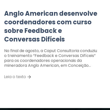
Anglo American desenvolve
coordenadores com curso
sobre Feedback e
Conversas Difíceis
No final de agosto, a Caput Consultoria conduziu
o treinamento “Feedback e Conversas Difíceis”
para os coordenadores operacionais da
mineradora Anglo American, em Conceição…
Leia o texto