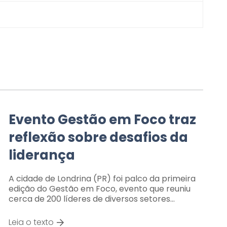
Evento Gestão em Foco traz
reflexão sobre desafios da
liderança
A cidade de Londrina (PR) foi palco da primeira
edição do Gestão em Foco, evento que reuniu
cerca de 200 líderes de diversos setores…
Leia o texto