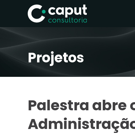
Projetos
Palestra abre 
Administraçã