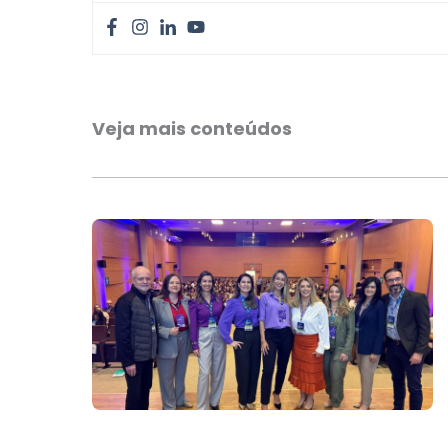
Veja mais conteúdos