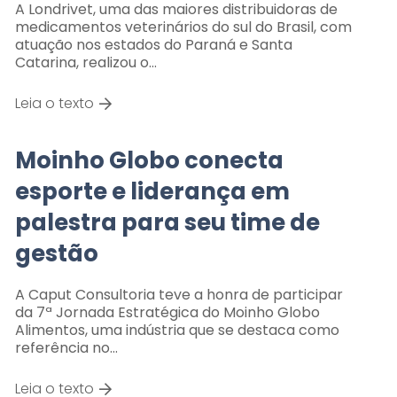
A Londrivet, uma das maiores distribuidoras de
medicamentos veterinários do sul do Brasil, com
atuação nos estados do Paraná e Santa
Catarina, realizou o…
Leia o texto
Moinho Globo conecta
esporte e liderança em
palestra para seu time de
gestão
A Caput Consultoria teve a honra de participar
da 7ª Jornada Estratégica do Moinho Globo
Alimentos, uma indústria que se destaca como
referência no…
Leia o texto