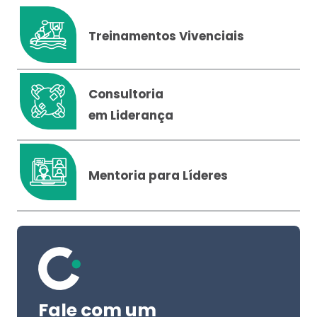
Treinamentos Vivenciais
Consultoria
em Liderança
Mentoria para Líderes
Fale com um