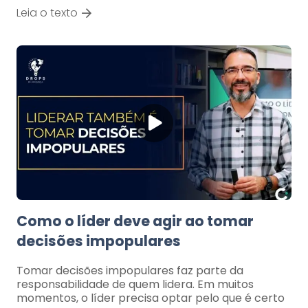
Leia o texto
Como o líder deve agir ao tomar
decisões impopulares
Tomar decisões impopulares faz parte da
responsabilidade de quem lidera. Em muitos
momentos, o líder precisa optar pelo que é certo