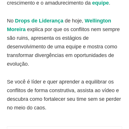
crescimento e o amadurecimento da
equipe
.
No
Drops de Liderança
de hoje,
Wellington
Moreira
explica por que os conflitos nem sempre
são ruins, apresenta os estágios de
desenvolvimento de uma equipe e mostra como
transformar divergências em oportunidades de
evolução.
Se você é líder e quer aprender a equilibrar os
conflitos de forma construtiva, assista ao vídeo e
descubra como fortalecer seu time sem se perder
no meio do caos.