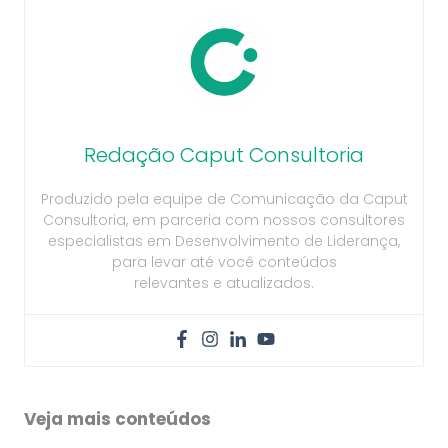
Redação Caput Consultoria
Produzido pela equipe de Comunicação da Caput
Consultoria, em parceria com nossos consultores
especialistas em Desenvolvimento de Liderança,
para levar até você conteúdos
relevantes e atualizados.
Veja mais conteúdos