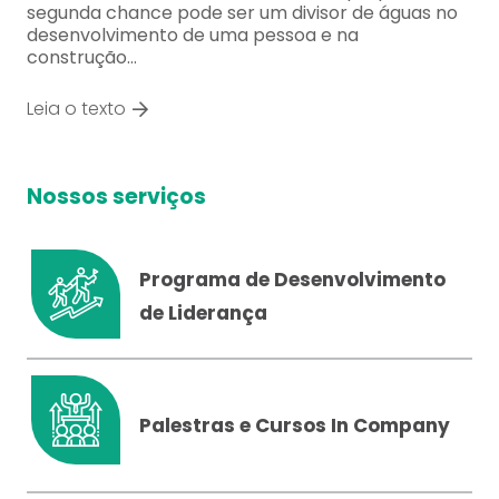
segunda chance pode ser um divisor de águas no
desenvolvimento de uma pessoa e na
construção…
Leia o texto
Nossos serviços
Programa de Desenvolvimento
de Liderança
Palestras e Cursos In Company