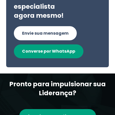
especialista
agora mesmo!
Envie sua mensagem
Converse por WhatsApp
Pronto para impulsionar sua
Liderança?