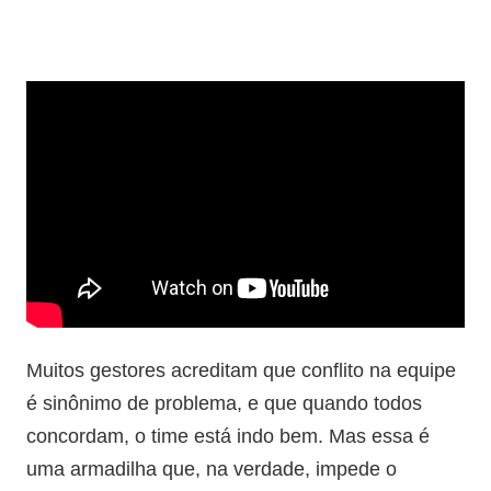
Muitos gestores acreditam que conflito na equipe
é sinônimo de problema, e que quando todos
concordam, o time está indo bem. Mas essa é
uma armadilha que, na verdade, impede o