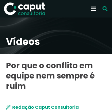
Vídeos
Por que o conflito em
equipe nem sempre é
ruim
Redação Caput Consultoria