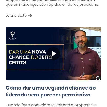
que as mudanças são rápidas e líderes precisam…
Leia o texto
Como dar uma segunda chance ao
liderado sem parecer permissivo
Quando feita com clareza, critério e propósito, a