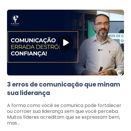
3 erros de comunicação que minam
sua liderança
A forma como você se comunica pode fortalecer
ou corroer sua liderança sem que você perceba.
Muitos líderes acreditam que se expressam bem,
mas…