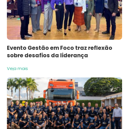
Evento Gestão em Foco traz reflexão
sobre desafios da liderança
Veja mais