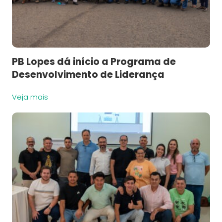
PB Lopes dá início a Programa de
Desenvolvimento de Liderança
Veja mais