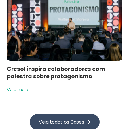
Cresol inspira colaboradores com
palestra sobre protagonismo
Veja mais
Veja todos os Cases