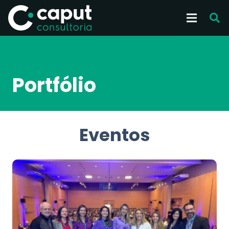
Portfólio
Eventos