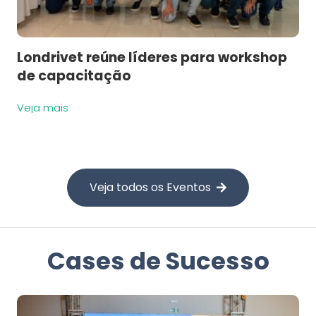
Londrivet reúne líderes para workshop
de capacitação
Veja mais
Veja todos os Eventos
Cases de Sucesso