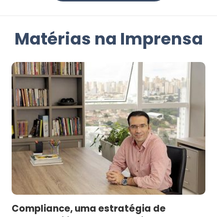
Matérias na Imprensa
Compliance, uma estratégia de