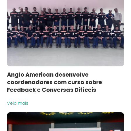
Anglo American desenvolve
coordenadores com curso sobre
Feedback e Conversas Difíceis
Veja mais