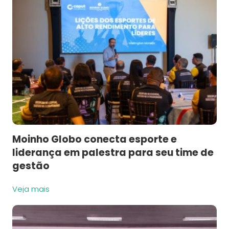
Moinho Globo conecta esporte e
liderança em palestra para seu time de
gestão
Veja mais