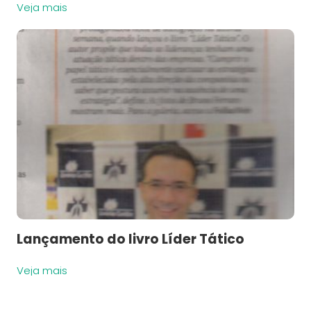
Veja mais
Lançamento do livro Líder Tático
Veja mais