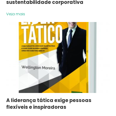
sustentabilidade corporativa
Veja mais
A liderança tática exige pessoas
flexíveis e inspiradoras