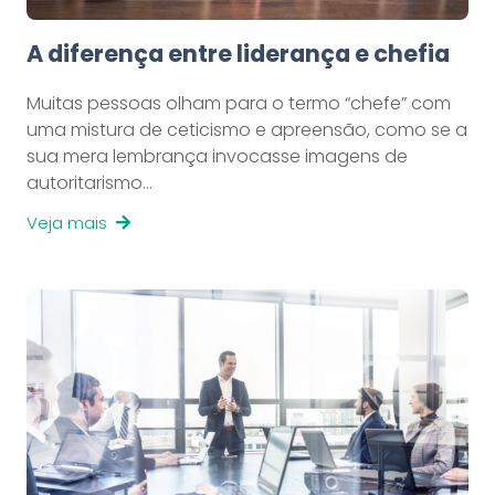
A diferença entre liderança e chefia
Muitas pessoas olham para o termo “chefe” com
uma mistura de ceticismo e apreensão, como se a
sua mera lembrança invocasse imagens de
autoritarismo…
Veja mais