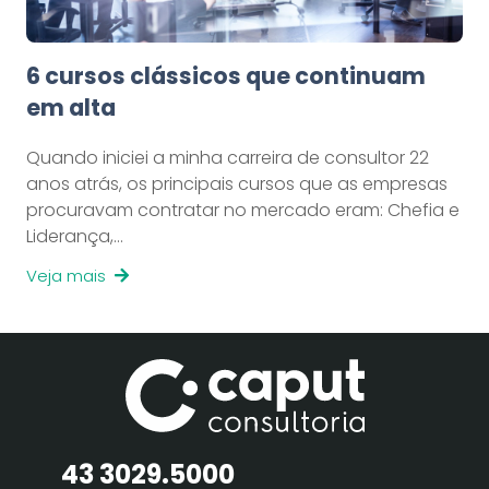
6 cursos clássicos que continuam
em alta
Quando iniciei a minha carreira de consultor 22
anos atrás, os principais cursos que as empresas
procuravam contratar no mercado eram: Chefia e
Liderança,…
Veja mais
43 3029.5000