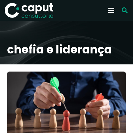
chefia e liderança