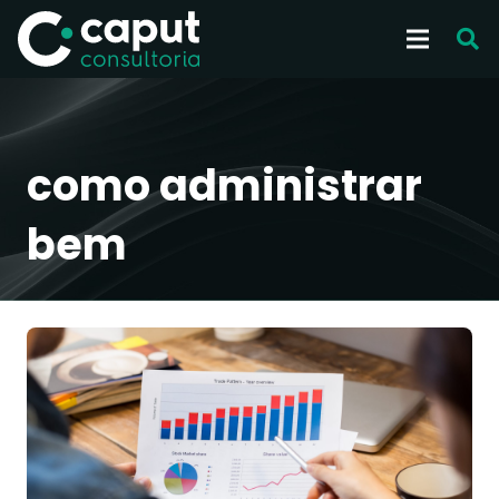
como administrar
bem