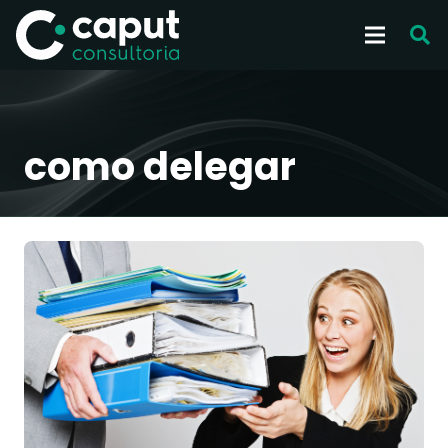
como delegar