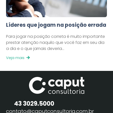
Líderes que jogam na posição errada
Para jogar na posição correta é muito importante
prestar atenção naquilo que você faz em seu dia
a dia e o que jamais deveria…
Veja mais
43 3029.5000
contato@caputconsultoria.com.br