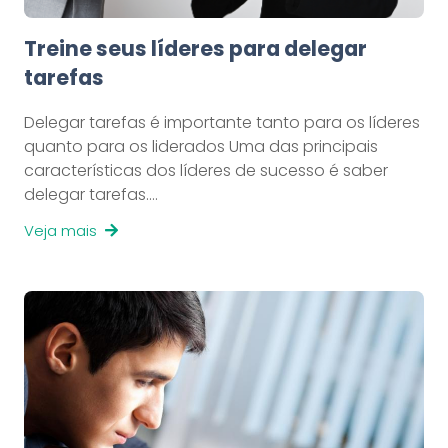
Treine seus líderes para delegar
tarefas
Delegar tarefas é importante tanto para os líderes
quanto para os liderados Uma das principais
características dos líderes de sucesso é saber
delegar tarefas.…
Veja mais