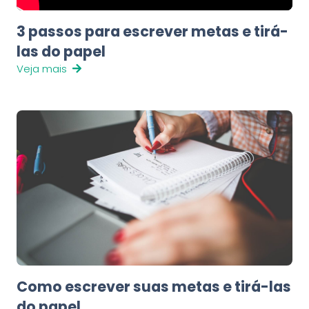
3 passos para escrever metas e tirá-
las do papel
Veja mais
Como escrever suas metas e tirá-las
do papel