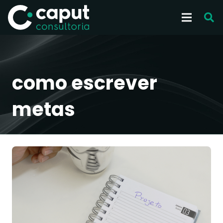
como escrever
metas