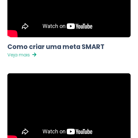
Como criar uma meta SMART
Veja mais