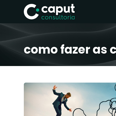
como fazer as 