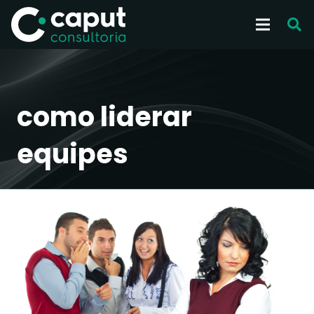
como liderar
equipes