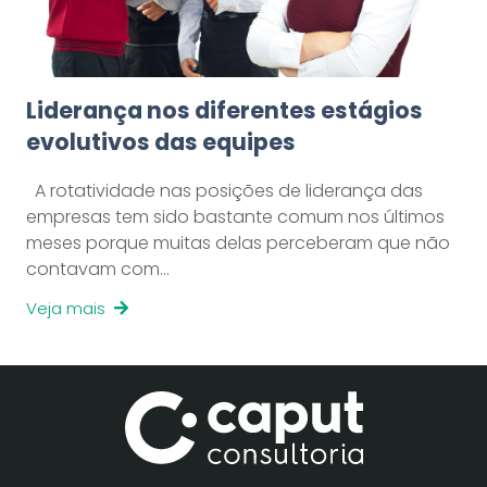
Liderança nos diferentes estágios
evolutivos das equipes
A rotatividade nas posições de liderança das
empresas tem sido bastante comum nos últimos
meses porque muitas delas perceberam que não
contavam com…
Veja mais