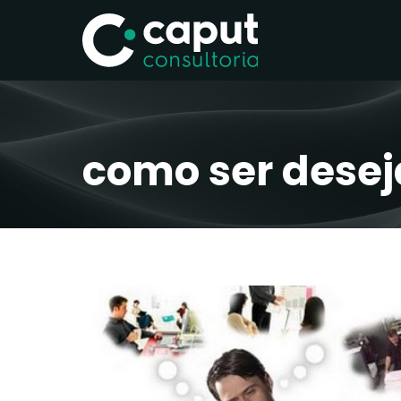
como ser dese