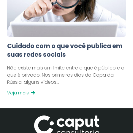
Cuidado com o que você publica em
suas redes sociais
Não existe mais um limite entre o que é público e o
que é privado. Nos primeiros dias da Copa da
Rússia, alguns vídeos…
Veja mais