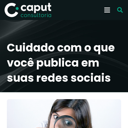
Cuidado com o que
você publica em
suas redes sociais