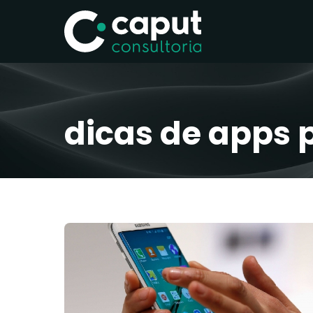
dicas de apps p