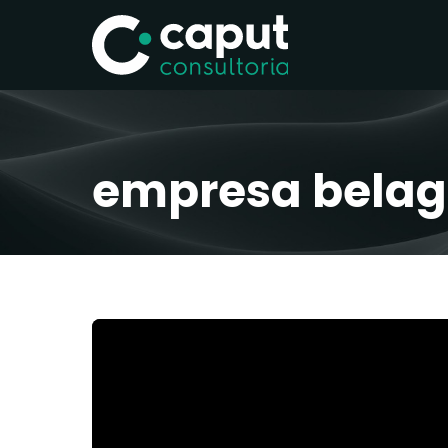
empresa belag