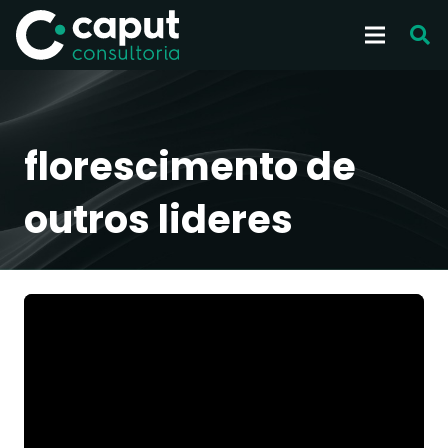
florescimento de
outros lideres