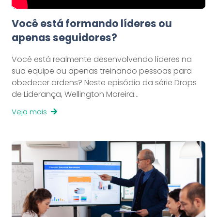
Você está formando líderes ou
apenas seguidores?
Você está realmente desenvolvendo líderes na
sua equipe ou apenas treinando pessoas para
obedecer ordens? Neste episódio da série Drops
de Liderança, Wellington Moreira…
Veja mais