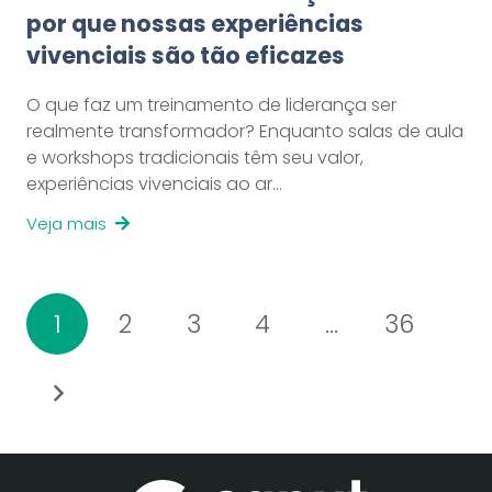
por que nossas experiências
vivenciais são tão eficazes
O que faz um treinamento de liderança ser
realmente transformador? Enquanto salas de aula
e workshops tradicionais têm seu valor,
experiências vivenciais ao ar…
Veja mais
1
2
3
4
…
36