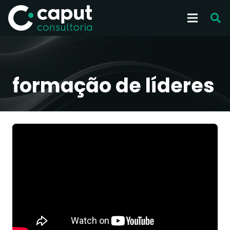
formação de líderes