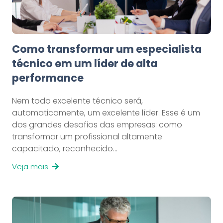
Como transformar um especialista
técnico em um líder de alta
performance
Nem todo excelente técnico será,
automaticamente, um excelente líder. Esse é um
dos grandes desafios das empresas: como
transformar um profissional altamente
capacitado, reconhecido…
Veja mais