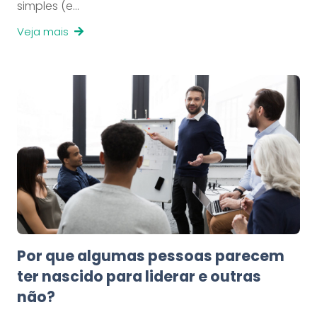
simples (e…
Veja mais
Por que algumas pessoas parecem
ter nascido para liderar e outras
não?