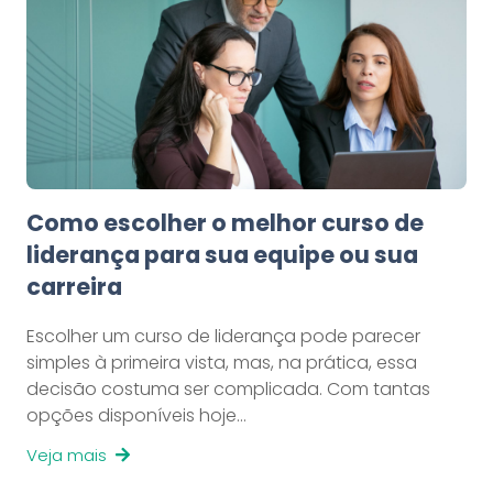
Como escolher o melhor curso de
liderança para sua equipe ou sua
carreira
Escolher um curso de liderança pode parecer
simples à primeira vista, mas, na prática, essa
decisão costuma ser complicada. Com tantas
opções disponíveis hoje…
Veja mais