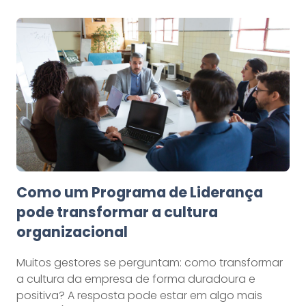
Como um Programa de Liderança
pode transformar a cultura
organizacional
Muitos gestores se perguntam: como transformar
a cultura da empresa de forma duradoura e
positiva? A resposta pode estar em algo mais