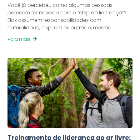
Você já percebeu como algumas pessoas
parecem ter nascido com o “chip da liderança”?
Elas assumem responsabilidades com
naturalidade, inspiram os outros e, mesmo…
Veja mais
Treinamento de liderança ao ar livre: