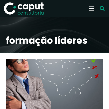
formação líderes