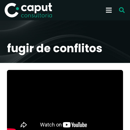
fugir de conflitos