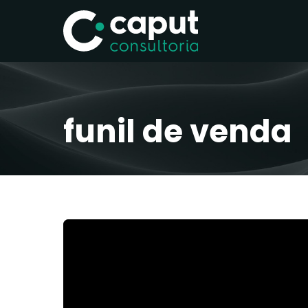
funil de venda