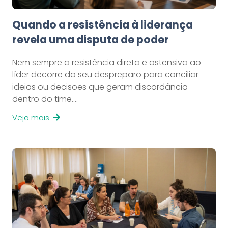
Quando a resistência à liderança
revela uma disputa de poder
Nem sempre a resistência direta e ostensiva ao
líder decorre do seu despreparo para conciliar
ideias ou decisões que geram discordância
dentro do time.…
Veja mais