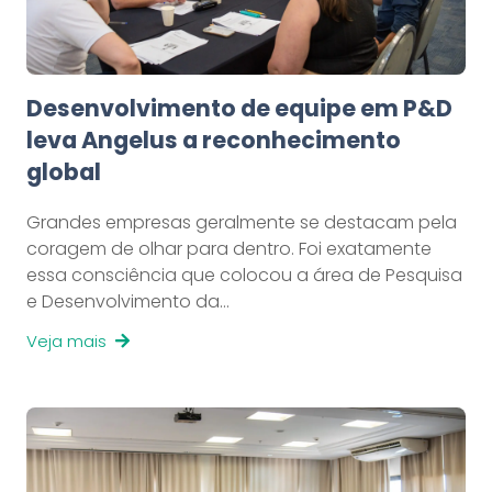
Desenvolvimento de equipe em P&D
leva Angelus a reconhecimento
global
Grandes empresas geralmente se destacam pela
coragem de olhar para dentro. Foi exatamente
essa consciência que colocou a área de Pesquisa
e Desenvolvimento da…
Veja mais