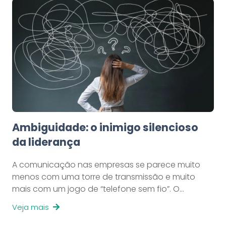
Ambiguidade: o inimigo silencioso
da liderança
A comunicação nas empresas se parece muito
menos com uma torre de transmissão e muito
mais com um jogo de “telefone sem fio”. O…
Veja mais