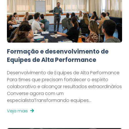
Formação e desenvolvimento de
Equipes de Alta Performance
Desenvolvimento de Equipes de Alta Performance
Para times que precisam fortalecer o espírito
colaborativo e alcançar resultados extraordinários
Converse agora com um
especialistaTransformando equipes…
Veja mais