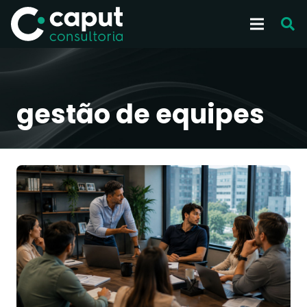
gestão de equipes