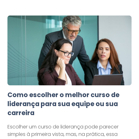
Como escolher o melhor curso de
liderança para sua equipe ou sua
carreira
Escolher um curso de liderança pode parecer
simples à primeira vista, mas, na prática, essa