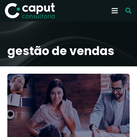
gestão de vendas