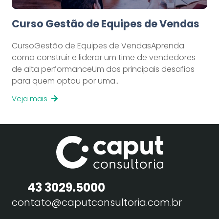
Curso Gestão de Equipes de Vendas
CursoGestão de Equipes de VendasAprenda
como construir e liderar um time de vendedores
de alta performanceUm dos principais desafios
para quem optou por uma…
Veja mais
43 3029.5000
contato@caputconsultoria.com.br