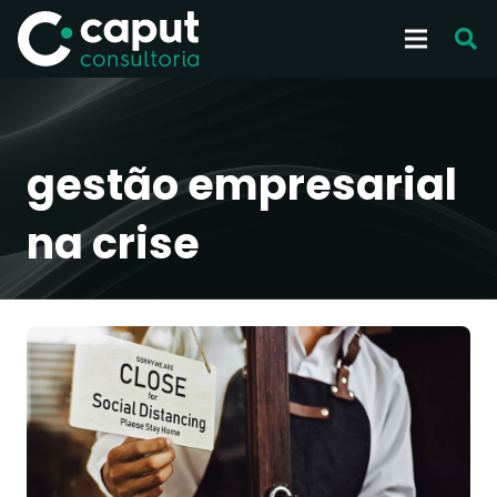
gestão empresarial
na crise