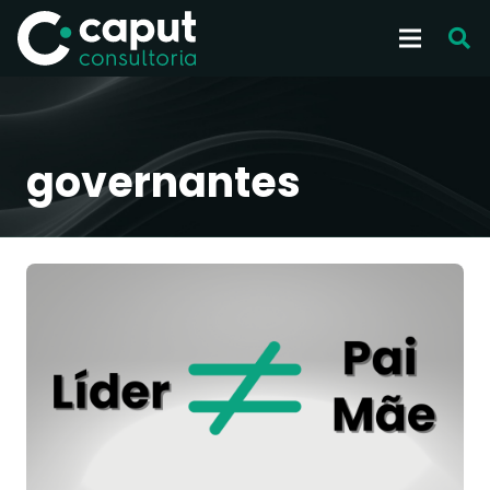
governantes