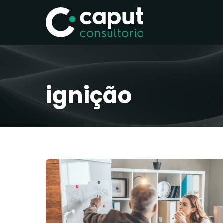
ignição